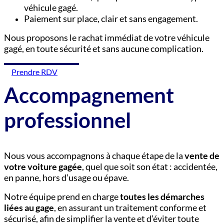
véhicule gagé.
Paiement sur place, clair et sans engagement.
Nous proposons le rachat immédiat de votre véhicule
gagé, en toute sécurité et sans aucune complication.
Prendre RDV
Accompagnement
professionnel
Nous vous accompagnons à chaque étape de la
vente de
votre voiture gagée
, quel que soit son état : accidentée,
en panne, hors d’usage ou épave.
Notre équipe prend en charge
toutes les démarches
liées au gage
, en assurant un traitement conforme et
sécurisé, afin de simplifier la vente et d’éviter toute