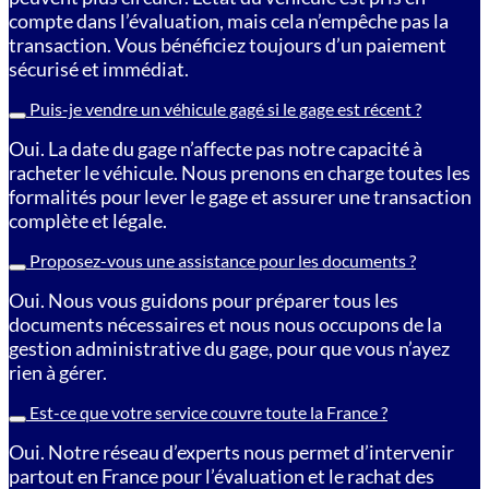
compte dans l’évaluation, mais cela n’empêche pas la
transaction. Vous bénéficiez toujours d’un paiement
sécurisé et immédiat.
Puis-je vendre un véhicule gagé si le gage est récent ?
Oui. La date du gage n’affecte pas notre capacité à
racheter le véhicule. Nous prenons en charge toutes les
formalités pour lever le gage et assurer une transaction
complète et légale.
Proposez-vous une assistance pour les documents ?
Oui. Nous vous guidons pour préparer tous les
documents nécessaires et nous nous occupons de la
gestion administrative du gage, pour que vous n’ayez
rien à gérer.
Est-ce que votre service couvre toute la France ?
Oui. Notre réseau d’experts nous permet d’intervenir
partout en France pour l’évaluation et le rachat des