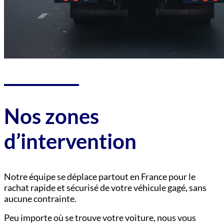
Nos zones
d’intervention
Notre équipe se déplace partout en France pour le
rachat rapide et sécurisé de votre véhicule gagé, sans
aucune contrainte.
Peu importe où se trouve votre voiture, nous vous