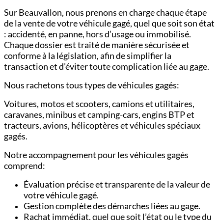
Sur Beauvallon, nous prenons en charge chaque étape
de la vente de votre véhicule gagé, quel que soit son état
: accidenté, en panne, hors d’usage ou immobilisé.
Chaque dossier est traité de manière sécurisée et
conforme à la législation, afin de simplifier la
transaction et d’éviter toute complication liée au gage.
Nous rachetons tous types de véhicules gagés:
Voitures,
motos et scooters,
camions et utilitaires,
c
aravanes, minibus et camping-cars,
engins BTP et
tracteurs,
avions, hélicoptères et véhicules spéciaux
gagés.
Notre accompagnement pour les véhicules gagés
comprend:
Évaluation précise et transparente de la valeur de
votre véhicule gagé.
Gestion complète des démarches liées au gage.
Rachat immédiat, quel que soit l’état ou le type du