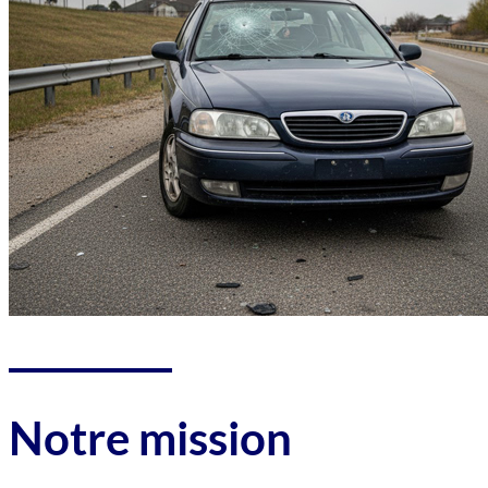
Notre mission