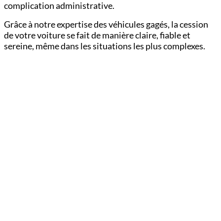
complication administrative.
Grâce à notre expertise des véhicules gagés, la cession
de votre voiture se fait de manière claire, fiable et
sereine, même dans les situations les plus complexes.