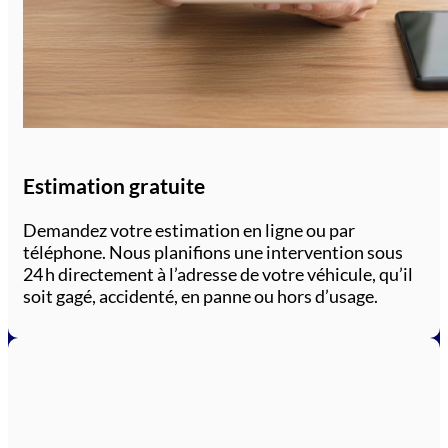
Estimation gratuite
Demandez votre estimation en ligne ou par
téléphone. Nous planifions une intervention sous
24 h directement à l’adresse de votre véhicule, qu’il
soit gagé, accidenté, en panne ou hors d’usage.