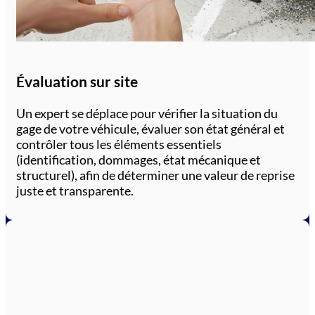
Évaluation sur site
Un expert se déplace pour vérifier la situation du
gage de votre véhicule, évaluer son état général et
contrôler tous les éléments essentiels
(identification, dommages, état mécanique et
structurel), afin de déterminer une valeur de reprise
juste et transparente.