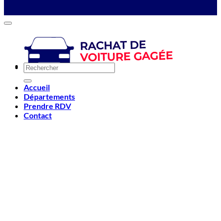
Accueil
Départements
Prendre RDV
Contact