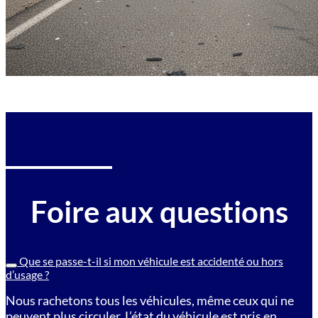
Foire aux questions
Que se passe-t-il si mon véhicule est accidenté ou hors
d’usage ?
Nous rachetons tous les véhicules, même ceux qui ne
peuvent plus circuler. L’état du véhicule est pris en