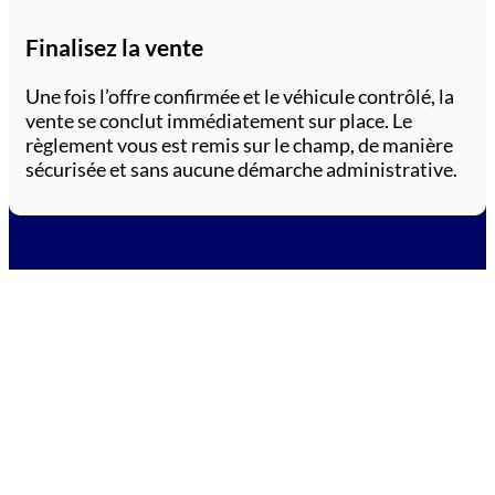
Finalisez la vente
Une fois l’offre confirmée et le véhicule contrôlé, la
vente se conclut immédiatement sur place. Le
règlement vous est remis sur le champ, de manière
sécurisée et sans aucune démarche administrative.