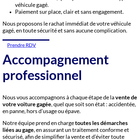
véhicule gagé.
Paiement sur place, clair et sans engagement.
Nous proposons le rachat immédiat de votre véhicule
gagé, en toute sécurité et sans aucune complication.
Prendre RDV
Accompagnement
professionnel
Nous vous accompagnons à chaque étape de la
vente de
votre voiture gagée
, quel que soit son état : accidentée,
en panne, hors d’usage ou épave.
Notre équipe prend en charge
toutes les démarches
liées au gage
, en assurant un traitement conforme et
sécurisé, afin de simplifier la vente et d’éviter toute