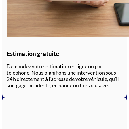
Estimation gratuite
Demandez votre estimation en ligne ou par
téléphone. Nous planifions une intervention sous
24 h directement à l’adresse de votre véhicule, qu’il
soit gagé, accidenté, en panne ou hors d’usage.