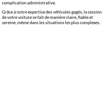
complication administrative.
Grâce à notre expertise des véhicules gagés, la cession
de votre voiture se fait de manière claire, fiable et
sereine, même dans les situations les plus complexes.