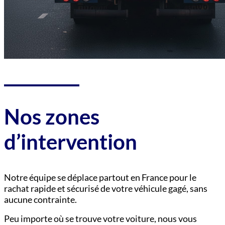
Nos zones
d’intervention
Notre équipe se déplace partout en France pour le
rachat rapide et sécurisé de votre véhicule gagé, sans
aucune contrainte.
Peu importe où se trouve votre voiture, nous vous