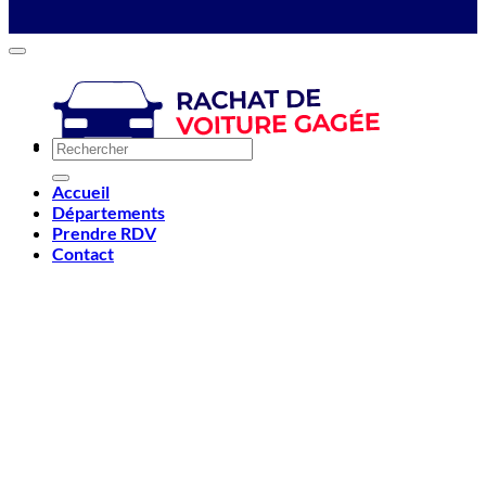
Accueil
Départements
Prendre RDV
Contact