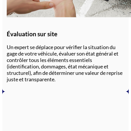
Évaluation sur site
Un expert se déplace pour vérifier la situation du
gage de votre véhicule, évaluer son état général et
contrôler tous les éléments essentiels
(identification, dommages, état mécanique et
structurel), afin de déterminer une valeur de reprise
juste et transparente.