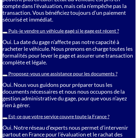
compte dans l’évaluation, mais cela n’empêche pas la
transaction. Vous bénéficiez toujours d’un paiement
sécurisé et immédiat.
Puis-je vendre un véhicule gagé si le gage est récent ?
Oui. La date du gage n’affecte pas notre capacité à
racheter le véhicule. Nous prenons en charge toutes les
formalités pour lever le gage et assurer une transaction
complète et légale.
Proposez-vous une assistance pour les documents ?
Oui. Nous vous guidons pour préparer tous les
documents nécessaires et nous nous occupons de la
gestion administrative du gage, pour que vous n’ayez
rien à gérer.
Est-ce que votre service couvre toute la France ?
Oui. Notre réseau d’experts nous permet d’intervenir
partout en France pour l’évaluation et le rachat des