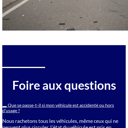
Foire aux questions
Que se passe-t-il si mon véhicule est accidenté ou hors
d’usage ?
Nous rachetons tous les véhicules, même ceux qui ne
peuvent plus circuler. L’état du véhicule est pris en