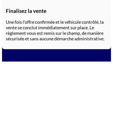
Finalisez la vente
Une fois l’offre confirmée et le véhicule contrôlé, la
vente se conclut immédiatement sur place. Le
règlement vous est remis sur le champ, de manière
sécurisée et sans aucune démarche administrative.