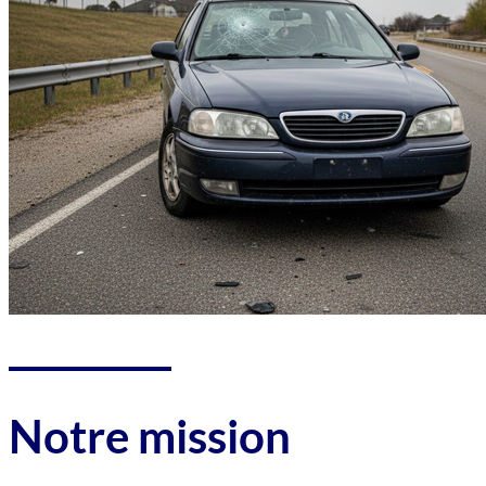
Notre mission