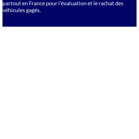
partout en France pour l’évaluation et le rachat des
véhicules gagés.