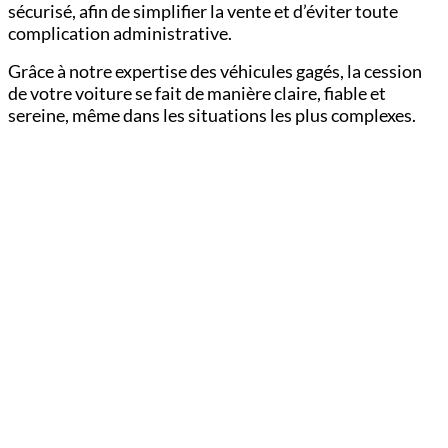
sécurisé, afin de simplifier la vente et d’éviter toute
complication administrative.
Grâce à notre expertise des véhicules gagés, la cession
de votre voiture se fait de manière claire, fiable et
sereine, même dans les situations les plus complexes.