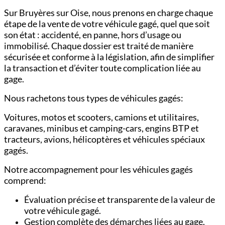
Sur Bruyères sur Oise, nous prenons en charge chaque
étape de la vente de votre véhicule gagé, quel que soit
son état : accidenté, en panne, hors d’usage ou
immobilisé. Chaque dossier est traité de manière
sécurisée et conforme à la législation, afin de simplifier
la transaction et d’éviter toute complication liée au
gage.
Nous rachetons tous types de véhicules gagés:
Voitures,
motos et scooters,
camions et utilitaires,
c
aravanes, minibus et camping-cars,
engins BTP et
tracteurs,
avions, hélicoptères et véhicules spéciaux
gagés.
Notre accompagnement pour les véhicules gagés
comprend:
Évaluation précise et transparente de la valeur de
votre véhicule gagé.
Gestion complète des démarches liées au gage.