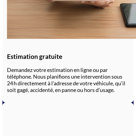
Estimation gratuite
Demandez votre estimation en ligne ou par
téléphone. Nous planifions une intervention sous
24 h directement à l’adresse de votre véhicule, qu’il
soit gagé, accidenté, en panne ou hors d’usage.