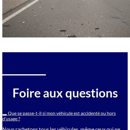
Foire aux questions
Que se passe-t-il si mon véhicule est accidenté ou hors
d’usage ?
Nous rachetons tous les véhicules, même ceux qui ne