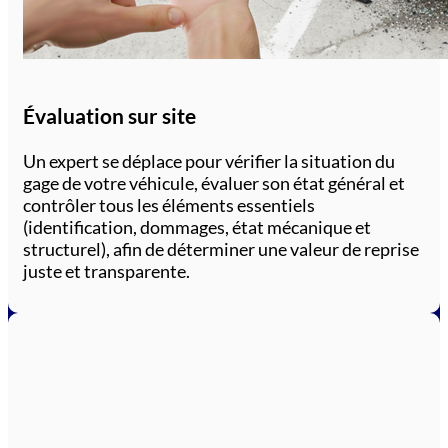
Évaluation sur site
Un expert se déplace pour vérifier la situation du
gage de votre véhicule, évaluer son état général et
contrôler tous les éléments essentiels
(identification, dommages, état mécanique et
structurel), afin de déterminer une valeur de reprise
juste et transparente.