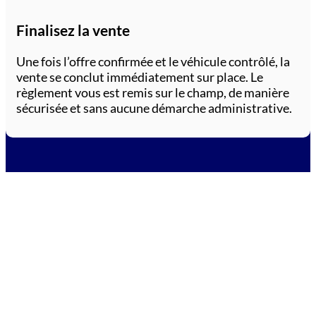
Finalisez la vente
Une fois l’offre confirmée et le véhicule contrôlé, la
vente se conclut immédiatement sur place. Le
règlement vous est remis sur le champ, de manière
sécurisée et sans aucune démarche administrative.