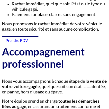
Rachat immédiat, quel que soit l’état ou le type du
véhicule gagé.
Paiement sur place, clair et sans engagement.
Nous proposons le rachat immédiat de votre véhicule
gagé, en toute sécurité et sans aucune complication.
Prendre RDV
Accompagnement
professionnel
Nous vous accompagnons à chaque étape de la
vente de
votre voiture gagée
, quel que soit son état : accidentée,
en panne, hors d’usage ou épave.
Notre équipe prend en charge
toutes les démarches
liées au gage
, en assurant un traitement conforme et