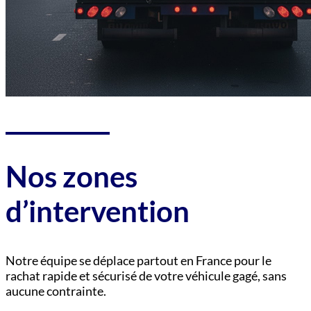
Nos zones
d’intervention
Notre équipe se déplace partout en France pour le
rachat rapide et sécurisé de votre véhicule gagé, sans
aucune contrainte.