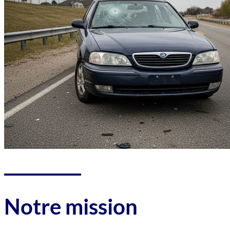
Notre mission