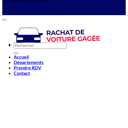
Accueil
Départements
Prendre RDV
Contact