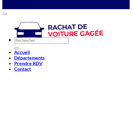
Accueil
Départements
Prendre RDV
Contact