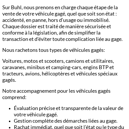
Sur Buhl, nous prenons en charge chaque étape de la
vente de votre véhicule gagé, quel que soit son état :
accidenté, en panne, hors d’usage ou immobilisé.
Chaque dossier est traité de manière sécurisée et
conforme à la législation, afin de simplifier la
transaction et d’éviter toute complication liée au gage.
Nous rachetons tous types de véhicules gagés:
Voitures,
motos et scooters,
camions et utilitaires,
c
aravanes, minibus et camping-cars,
engins BTP et
tracteurs,
avions, hélicoptères et véhicules spéciaux
gagés.
Notre accompagnement pour les véhicules gagés
comprend:
Évaluation précise et transparente de la valeur de
votre véhicule gagé.
Gestion complète des démarches liées au gage.
Rachat immédiat, quel que soit l’état ou le type du