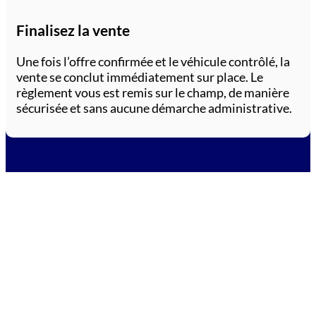
Finalisez la vente
Une fois l’offre confirmée et le véhicule contrôlé, la
vente se conclut immédiatement sur place. Le
règlement vous est remis sur le champ, de manière
sécurisée et sans aucune démarche administrative.