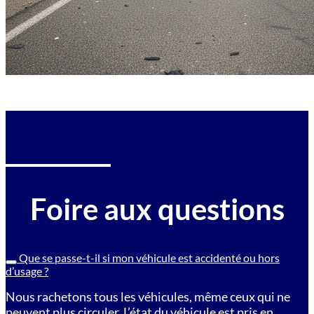
Foire aux questions
Que se passe-t-il si mon véhicule est accidenté ou hors
d’usage ?
Nous rachetons tous les véhicules, même ceux qui ne
peuvent plus circuler. L’état du véhicule est pris en