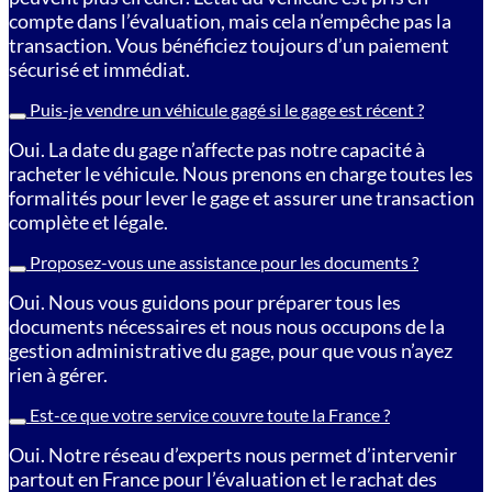
compte dans l’évaluation, mais cela n’empêche pas la
transaction. Vous bénéficiez toujours d’un paiement
sécurisé et immédiat.
Puis-je vendre un véhicule gagé si le gage est récent ?
Oui. La date du gage n’affecte pas notre capacité à
racheter le véhicule. Nous prenons en charge toutes les
formalités pour lever le gage et assurer une transaction
complète et légale.
Proposez-vous une assistance pour les documents ?
Oui. Nous vous guidons pour préparer tous les
documents nécessaires et nous nous occupons de la
gestion administrative du gage, pour que vous n’ayez
rien à gérer.
Est-ce que votre service couvre toute la France ?
Oui. Notre réseau d’experts nous permet d’intervenir
partout en France pour l’évaluation et le rachat des