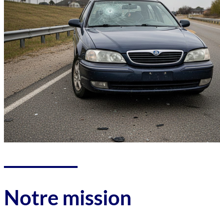
Notre mission