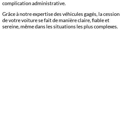
complication administrative.
Grâce à notre expertise des véhicules gagés, la cession
de votre voiture se fait de manière claire, fiable et
sereine, même dans les situations les plus complexes.