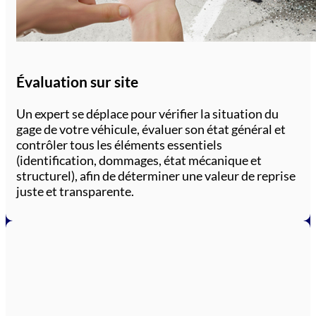
Évaluation sur site
Un expert se déplace pour vérifier la situation du
gage de votre véhicule, évaluer son état général et
contrôler tous les éléments essentiels
(identification, dommages, état mécanique et
structurel), afin de déterminer une valeur de reprise
juste et transparente.