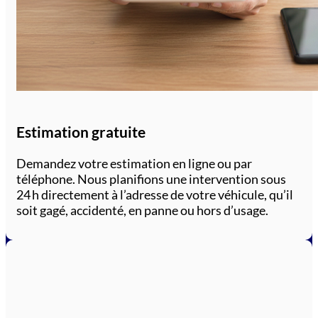
Estimation gratuite
Demandez votre estimation en ligne ou par
téléphone. Nous planifions une intervention sous
24 h directement à l’adresse de votre véhicule, qu’il
soit gagé, accidenté, en panne ou hors d’usage.