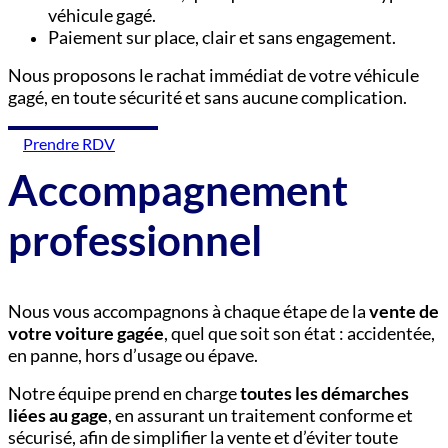
véhicule gagé.
Paiement sur place, clair et sans engagement.
Nous proposons le rachat immédiat de votre véhicule
gagé, en toute sécurité et sans aucune complication.
Prendre RDV
Accompagnement
professionnel
Nous vous accompagnons à chaque étape de la
vente de
votre voiture gagée
, quel que soit son état : accidentée,
en panne, hors d’usage ou épave.
Notre équipe prend en charge
toutes les démarches
liées au gage
, en assurant un traitement conforme et
sécurisé, afin de simplifier la vente et d’éviter toute