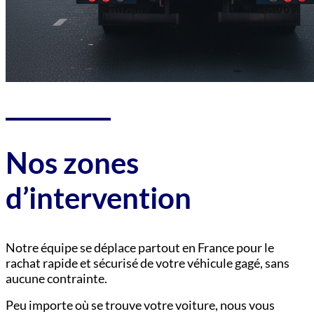
Nos zones
d’intervention
Notre équipe se déplace partout en France pour le
rachat rapide et sécurisé de votre véhicule gagé, sans
aucune contrainte.
Peu importe où se trouve votre voiture, nous vous