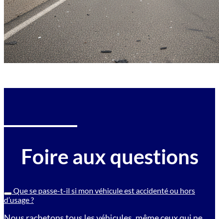
Foire aux questions
Que se passe-t-il si mon véhicule est accidenté ou hors
d’usage ?
Nous rachetons tous les véhicules, même ceux qui ne