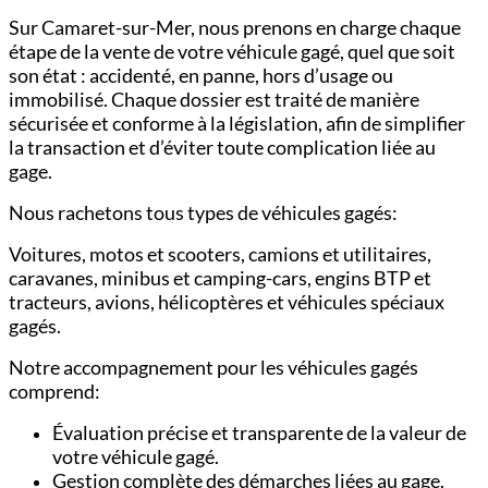
Sur Camaret-sur-Mer, nous prenons en charge chaque
étape de la vente de votre véhicule gagé, quel que soit
son état : accidenté, en panne, hors d’usage ou
immobilisé. Chaque dossier est traité de manière
sécurisée et conforme à la législation, afin de simplifier
la transaction et d’éviter toute complication liée au
gage.
Nous rachetons tous types de véhicules gagés:
Voitures,
motos et scooters,
camions et utilitaires,
c
aravanes, minibus et camping-cars,
engins BTP et
tracteurs,
avions, hélicoptères et véhicules spéciaux
gagés.
Notre accompagnement pour les véhicules gagés
comprend:
Évaluation précise et transparente de la valeur de
votre véhicule gagé.
Gestion complète des démarches liées au gage.