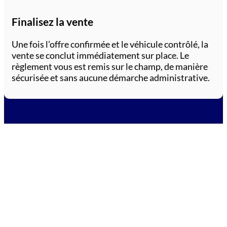
Finalisez la vente
Une fois l’offre confirmée et le véhicule contrôlé, la
vente se conclut immédiatement sur place. Le
règlement vous est remis sur le champ, de manière
sécurisée et sans aucune démarche administrative.