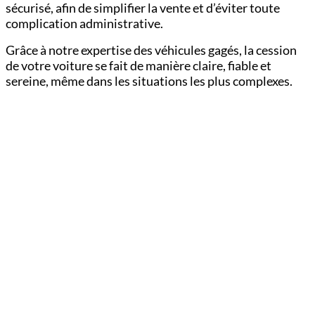
sécurisé, afin de simplifier la vente et d’éviter toute
complication administrative.
Grâce à notre expertise des véhicules gagés, la cession
de votre voiture se fait de manière claire, fiable et
sereine, même dans les situations les plus complexes.