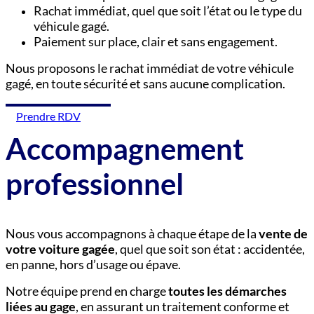
Rachat immédiat, quel que soit l’état ou le type du
véhicule gagé.
Paiement sur place, clair et sans engagement.
Nous proposons le rachat immédiat de votre véhicule
gagé, en toute sécurité et sans aucune complication.
Prendre RDV
Accompagnement
professionnel
Nous vous accompagnons à chaque étape de la
vente de
votre voiture gagée
, quel que soit son état : accidentée,
en panne, hors d’usage ou épave.
Notre équipe prend en charge
toutes les démarches
liées au gage
, en assurant un traitement conforme et