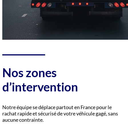
Nos zones
d’intervention
Notre équipe se déplace partout en France pour le
rachat rapide et sécurisé de votre véhicule gagé, sans
aucune contrainte.