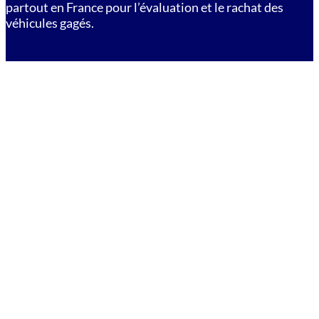
partout en France pour l’évaluation et le rachat des
véhicules gagés.