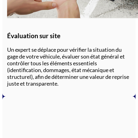
Évaluation sur site
Un expert se déplace pour vérifier la situation du
gage de votre véhicule, évaluer son état général et
contrôler tous les éléments essentiels
(identification, dommages, état mécanique et
structurel), afin de déterminer une valeur de reprise
juste et transparente.