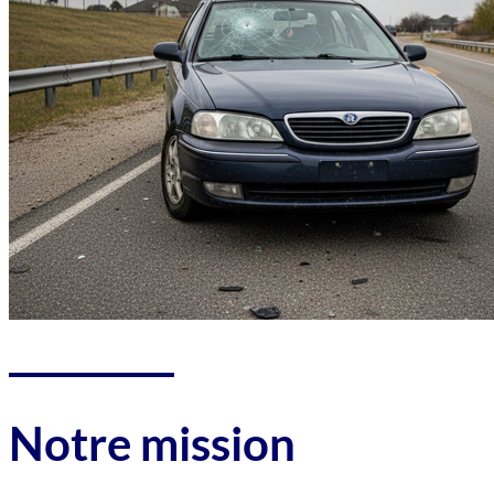
Notre mission