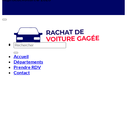
Accueil
Départements
Prendre RDV
Contact