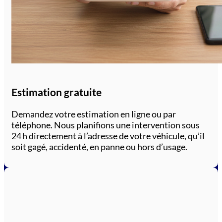
Estimation gratuite
Demandez votre estimation en ligne ou par
téléphone. Nous planifions une intervention sous
24 h directement à l’adresse de votre véhicule, qu’il
soit gagé, accidenté, en panne ou hors d’usage.