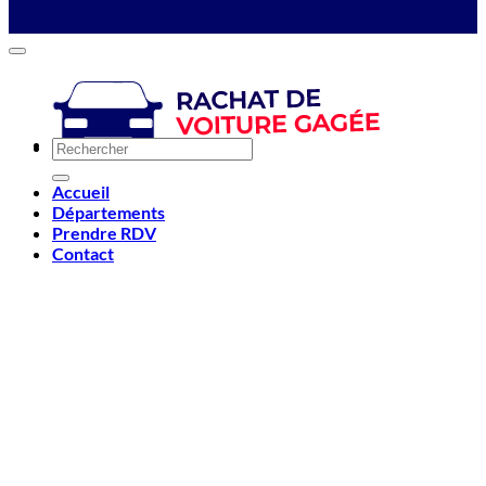
Accueil
Départements
Prendre RDV
Contact