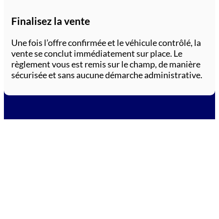
Finalisez la vente
Une fois l’offre confirmée et le véhicule contrôlé, la
vente se conclut immédiatement sur place. Le
règlement vous est remis sur le champ, de manière
sécurisée et sans aucune démarche administrative.