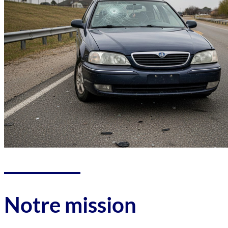
Notre mission