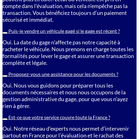
compte dans l’évaluation, mais cela n’empêche pas la
transaction. Vous bénéficiez toujours d’un paiement
sécurisé et immédiat.
Puis-je vendre un véhicule gagé si le gage est récent ?
Oui. La date du gage n’affecte pas notre capacité à
racheter le véhicule. Nous prenons en charge toutes les
formalités pour lever le gage et assurer une transaction
complète et légale.
Proposez-vous une assistance pour les documents ?
Oui. Nous vous guidons pour préparer tous les
documents nécessaires et nous nous occupons de la
gestion administrative du gage, pour que vous n’ayez
rien à gérer.
Est-ce que votre service couvre toute la France ?
Oui. Notre réseau d’experts nous permet d’intervenir
partout en France pour l’évaluation et le rachat des