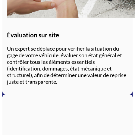
Évaluation sur site
Un expert se déplace pour vérifier la situation du
gage de votre véhicule, évaluer son état général et
contrôler tous les éléments essentiels
(identification, dommages, état mécanique et
structurel), afin de déterminer une valeur de reprise
juste et transparente.