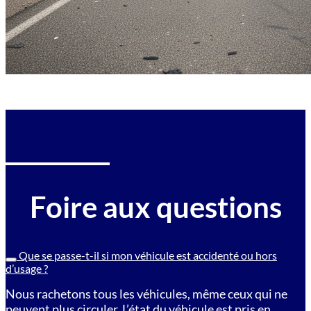
Foire aux questions
Que se passe-t-il si mon véhicule est accidenté ou hors
d’usage ?
Nous rachetons tous les véhicules, même ceux qui ne
peuvent plus circuler. L’état du véhicule est pris en