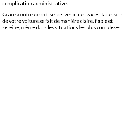
complication administrative.
Grâce à notre expertise des véhicules gagés, la cession
de votre voiture se fait de manière claire, fiable et
sereine, même dans les situations les plus complexes.