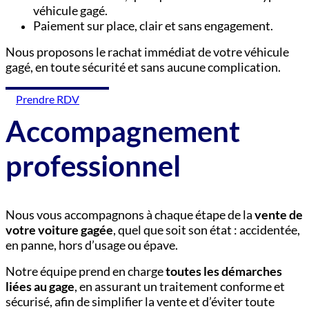
véhicule gagé.
Paiement sur place, clair et sans engagement.
Nous proposons le rachat immédiat de votre véhicule
gagé, en toute sécurité et sans aucune complication.
Prendre RDV
Accompagnement
professionnel
Nous vous accompagnons à chaque étape de la
vente de
votre voiture gagée
, quel que soit son état : accidentée,
en panne, hors d’usage ou épave.
Notre équipe prend en charge
toutes les démarches
liées au gage
, en assurant un traitement conforme et
sécurisé, afin de simplifier la vente et d’éviter toute