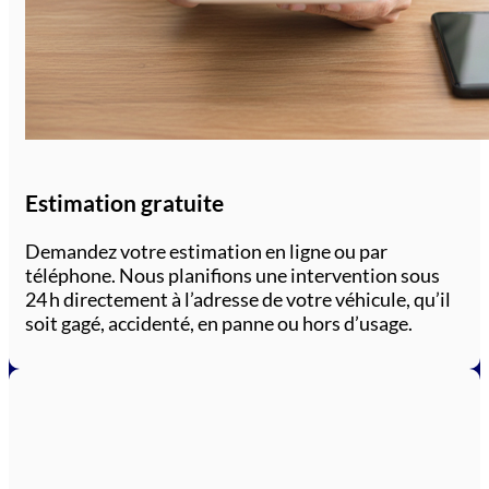
Estimation gratuite
Demandez votre estimation en ligne ou par
téléphone. Nous planifions une intervention sous
24 h directement à l’adresse de votre véhicule, qu’il
soit gagé, accidenté, en panne ou hors d’usage.