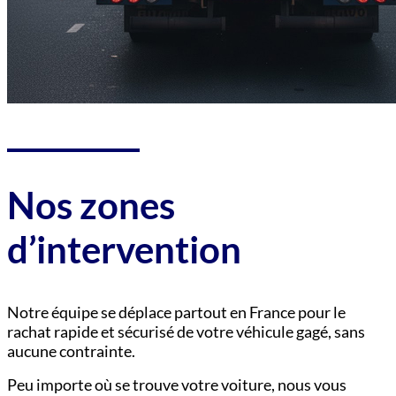
Nos zones
d’intervention
Notre équipe se déplace partout en France pour le
rachat rapide et sécurisé de votre véhicule gagé, sans
aucune contrainte.
Peu importe où se trouve votre voiture, nous vous