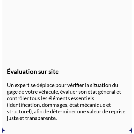
Évaluation sur site
Un expert se déplace pour vérifier la situation du
gage de votre véhicule, évaluer son état général et
contrôler tous les éléments essentiels
(identification, dommages, état mécanique et
structurel), afin de déterminer une valeur de reprise
juste et transparente.