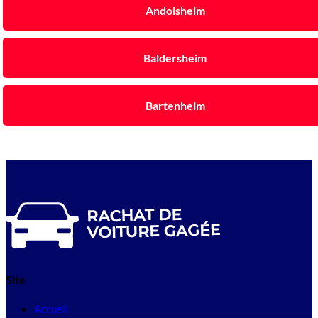
Andolsheim
Baldersheim
Bartenheim
Site
Accueil