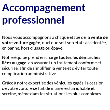
Accompagnement
professionnel
Nous vous accompagnons à chaque étape de la
vente de
votre voiture gagée
, quel que soit son état : accidentée,
en panne, hors d’usage ou épave.
Notre équipe prend en charge
toutes les démarches
liées au gage
, en assurant un traitement conforme et
sécurisé, afin de simplifier la vente et d’éviter toute
complication administrative.
Grâce à notre expertise des véhicules gagés, la cession
de votre voiture se fait de manière claire, fiable et
sereine, même dans les situations les plus complexes.