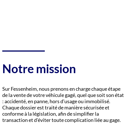
Notre mission
Sur Fessenheim, nous prenons en charge chaque étape
de la vente de votre véhicule gagé, quel que soit son état
: accidenté, en panne, hors d’usage ou immobilisé.
Chaque dossier est traité de manière sécurisée et
conforme à la législation, afin de simplifier la
transaction et d’éviter toute complication liée au gage.