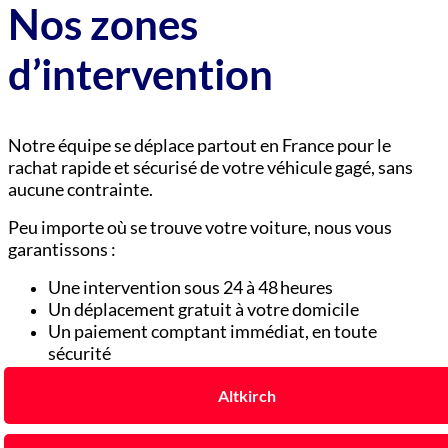
Nos zones
d’intervention
Notre équipe se déplace partout en France pour le
rachat rapide et sécurisé de votre véhicule gagé, sans
aucune contrainte.
Peu importe où se trouve votre voiture, nous vous
garantissons :
Une intervention sous 24 à 48 heures
Un déplacement gratuit à votre domicile
Un paiement comptant immédiat, en toute
sécurité
Altkirch