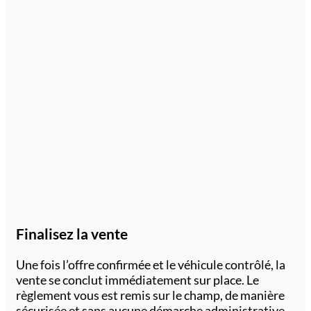
Finalisez la vente
Une fois l’offre confirmée et le véhicule contrôlé, la
vente se conclut immédiatement sur place. Le
règlement vous est remis sur le champ, de manière
sécurisée et sans aucune démarche administrative.