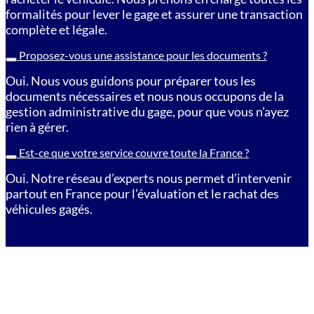
formalités pour lever le gage et assurer une transaction
complète et légale.
Proposez-vous une assistance pour les documents ?
Oui. Nous vous guidons pour préparer tous les
documents nécessaires et nous nous occupons de la
gestion administrative du gage, pour que vous n’ayez
rien à gérer.
Est-ce que votre service couvre toute la France ?
Oui. Notre réseau d’experts nous permet d’intervenir
partout en France pour l’évaluation et le rachat des
véhicules gagés.