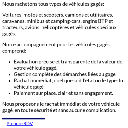
Nous rachetons tous types de véhicules gagés:
Voitures,
motos et scooters,
camions et utilitaires,
c
aravanes, minibus et camping-cars,
engins BTP et
tracteurs,
avions, hélicoptères et véhicules spéciaux
gagés.
Notre accompagnement pour les véhicules gagés
comprend:
Évaluation précise et transparente de la valeur de
votre véhicule gagé.
Gestion complète des démarches liées au gage.
Rachat immédiat, quel que soit l’état ou le type du
véhicule gagé.
Paiement sur place, clair et sans engagement.
Nous proposons le rachat immédiat de votre véhicule
gagé, en toute sécurité et sans aucune complication.
Prendre RDV