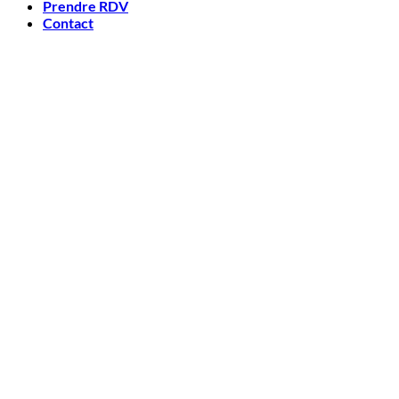
Prendre RDV
Contact