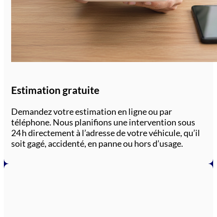
Estimation gratuite
Demandez votre estimation en ligne ou par
téléphone. Nous planifions une intervention sous
24 h directement à l’adresse de votre véhicule, qu’il
soit gagé, accidenté, en panne ou hors d’usage.