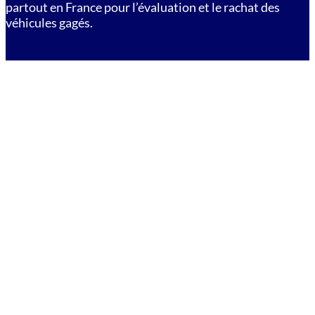
partout en France pour l’évaluation et le rachat des
véhicules gagés.