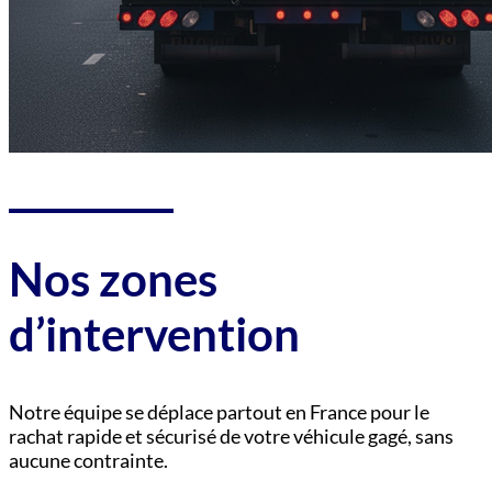
Nos zones
d’intervention
Notre équipe se déplace partout en France pour le
rachat rapide et sécurisé de votre véhicule gagé, sans
aucune contrainte.