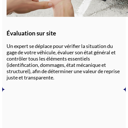
Évaluation sur site
Un expert se déplace pour vérifier la situation du
gage de votre véhicule, évaluer son état général et
contrôler tous les éléments essentiels
(identification, dommages, état mécanique et
structurel), afin de déterminer une valeur de reprise
juste et transparente.