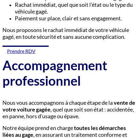
Rachat immédiat, quel que soit l’état ou le type du
véhicule gagé.
Paiement sur place, clair et sans engagement.
Nous proposons le rachat immédiat de votre véhicule
gagé, en toute sécurité et sans aucune complication.
Prendre RDV
Accompagnement
professionnel
Nous vous accompagnons à chaque étape de la
vente de
votre voiture gagée
, quel que soit son état : accidentée,
en panne, hors d’usage ou épave.
Notre équipe prend en charge
toutes les démarches
liées au gage
, en assurant un traitement conforme et