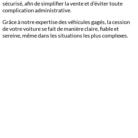
sécurisé, afin de simplifier la vente et d’éviter toute
complication administrative.
Grâce à notre expertise des véhicules gagés, la cession
de votre voiture se fait de manière claire, fiable et
sereine, même dans les situations les plus complexes.