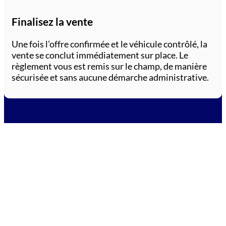
Finalisez la vente
Une fois l’offre confirmée et le véhicule contrôlé, la
vente se conclut immédiatement sur place. Le
règlement vous est remis sur le champ, de manière
sécurisée et sans aucune démarche administrative.