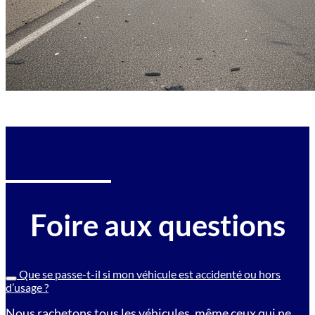
Foire aux questions
Que se passe-t-il si mon véhicule est accidenté ou hors
d’usage ?
Nous rachetons tous les véhicules, même ceux qui ne