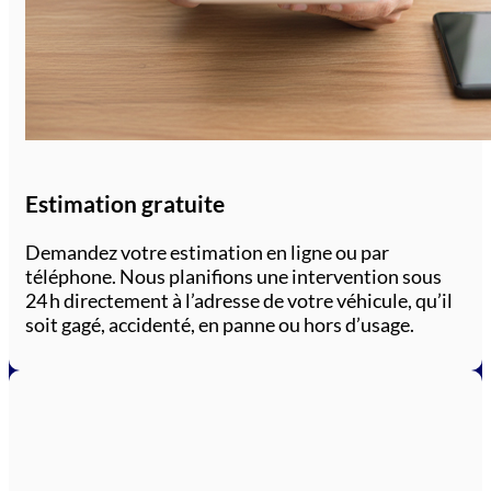
Estimation gratuite
Demandez votre estimation en ligne ou par
téléphone. Nous planifions une intervention sous
24 h directement à l’adresse de votre véhicule, qu’il
soit gagé, accidenté, en panne ou hors d’usage.