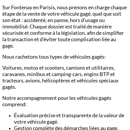
Sur Fontenay en Parisis, nous prenons en charge chaque
étape de la vente de votre véhicule gagé, quel que soit
son état : accidenté, en panne, hors d’usage ou
immobilisé. Chaque dossier est traité de manière
sécurisée et conforme à la législation, afin de simplifier
la transaction et d’éviter toute complication liée au
gage.
Nous rachetons tous types de véhicules gagés:
Voitures,
motos et scooters,
camions et utilitaires,
c
aravanes, minibus et camping-cars,
engins BTP et
tracteurs,
avions, hélicoptères et véhicules spéciaux
gagés.
Notre accompagnement pour les véhicules gagés
comprend:
Évaluation précise et transparente de la valeur de
votre véhicule gagé.
Gestion complète des démarches liées au gage.