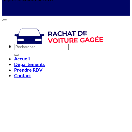
Accueil
Départements
Prendre RDV
Contact