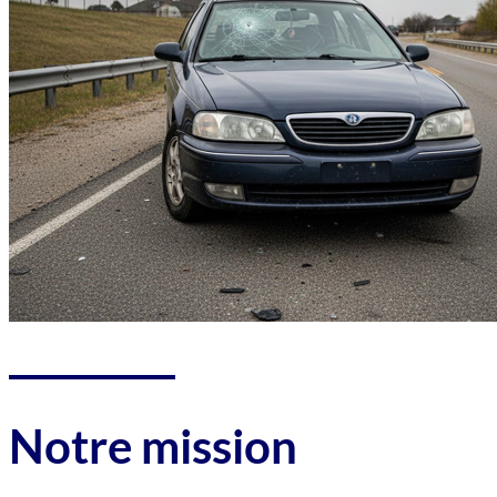
Notre mission