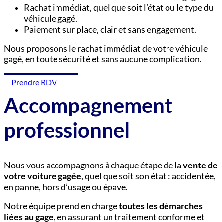
Rachat immédiat, quel que soit l’état ou le type du
véhicule gagé.
Paiement sur place, clair et sans engagement.
Nous proposons le rachat immédiat de votre véhicule
gagé, en toute sécurité et sans aucune complication.
Prendre RDV
Accompagnement
professionnel
Nous vous accompagnons à chaque étape de la
vente de
votre voiture gagée
, quel que soit son état : accidentée,
en panne, hors d’usage ou épave.
Notre équipe prend en charge
toutes les démarches
liées au gage
, en assurant un traitement conforme et