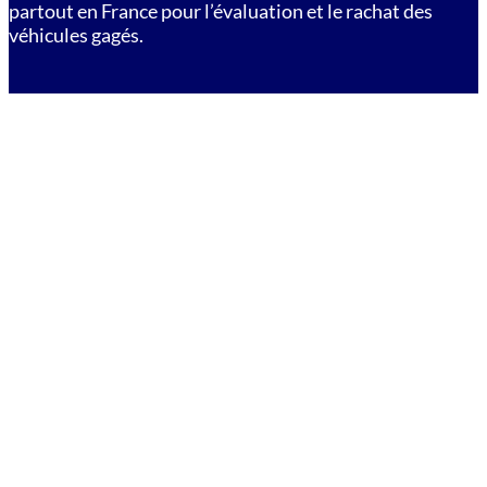
partout en France pour l’évaluation et le rachat des
véhicules gagés.