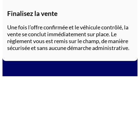
Finalisez la vente
Une fois l’offre confirmée et le véhicule contrôlé, la
vente se conclut immédiatement sur place. Le
règlement vous est remis sur le champ, de manière
sécurisée et sans aucune démarche administrative.