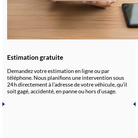
Estimation gratuite
Demandez votre estimation en ligne ou par
téléphone. Nous planifions une intervention sous
24 h directement à l’adresse de votre véhicule, qu’il
soit gagé, accidenté, en panne ou hors d’usage.