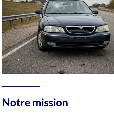
Notre mission