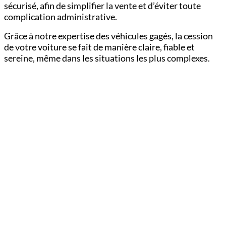
sécurisé, afin de simplifier la vente et d’éviter toute
complication administrative.
Grâce à notre expertise des véhicules gagés, la cession
de votre voiture se fait de manière claire, fiable et
sereine, même dans les situations les plus complexes.