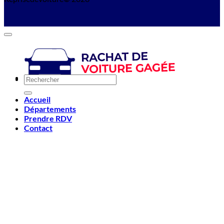
Accueil
Départements
Prendre RDV
Contact