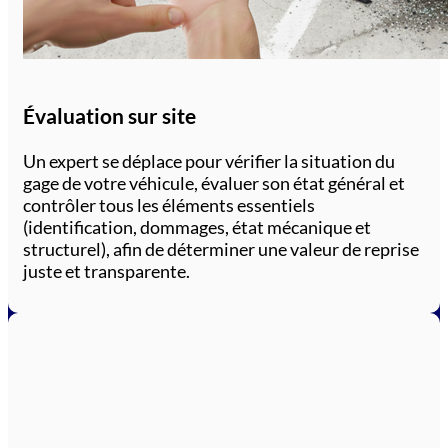
Évaluation sur site
Un expert se déplace pour vérifier la situation du
gage de votre véhicule, évaluer son état général et
contrôler tous les éléments essentiels
(identification, dommages, état mécanique et
structurel), afin de déterminer une valeur de reprise
juste et transparente.