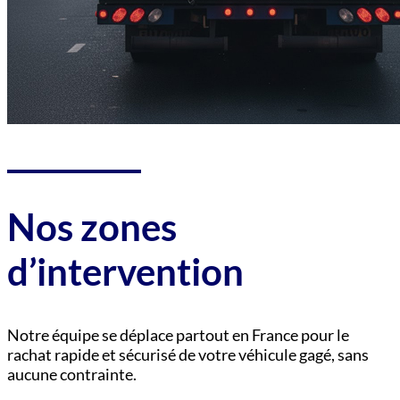
Nos zones
d’intervention
Notre équipe se déplace partout en France pour le
rachat rapide et sécurisé de votre véhicule gagé, sans
aucune contrainte.