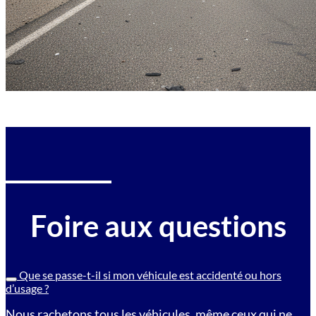
Foire aux questions
Que se passe-t-il si mon véhicule est accidenté ou hors
d’usage ?
Nous rachetons tous les véhicules, même ceux qui ne