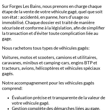
Sur Forges Les Bains, nous prenons en charge chaque
étape de la vente de votre véhicule gagé, quel que soit
son état : accidenté, en panne, hors d’usage ou
immobilisé. Chaque dossier est traité de manière
sécurisée et conforme à la législation, afin de simplifier
la transaction et d’éviter toute complication liée au
gage.
Nous rachetons tous types de véhicules gagés:
Voitures,
motos et scooters,
camions et utilitaires,
c
aravanes, minibus et camping-cars,
engins BTP et
tracteurs,
avions, hélicoptères et véhicules spéciaux
gagés.
Notre accompagnement pour les véhicules gagés
comprend:
Évaluation précise et transparente de la valeur de
votre véhicule gagé.
Gestion complète des démarches liées au gage.