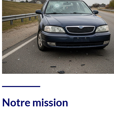
Notre mission