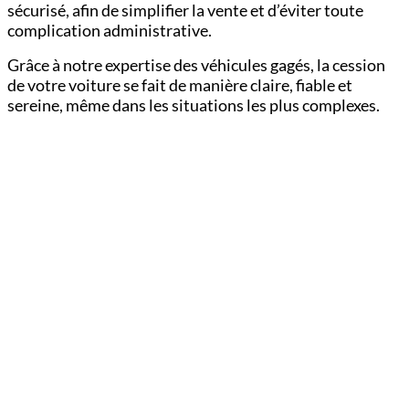
sécurisé, afin de simplifier la vente et d’éviter toute
complication administrative.
Grâce à notre expertise des véhicules gagés, la cession
de votre voiture se fait de manière claire, fiable et
sereine, même dans les situations les plus complexes.