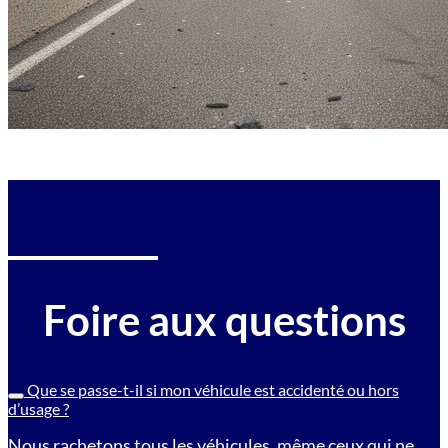
Foire aux questions
Que se passe-t-il si mon véhicule est accidenté ou hors
d’usage ?
Nous rachetons tous les véhicules, même ceux qui ne