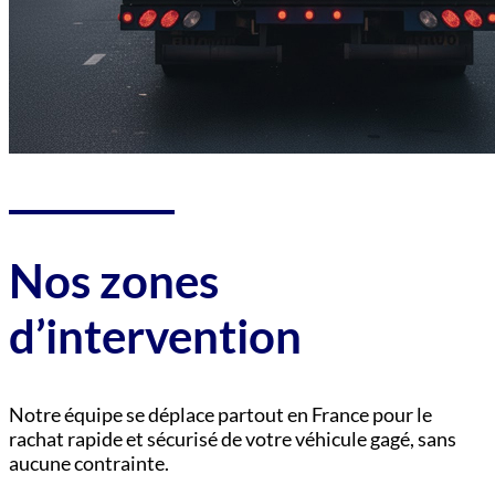
Nos zones
d’intervention
Notre équipe se déplace partout en France pour le
rachat rapide et sécurisé de votre véhicule gagé, sans
aucune contrainte.