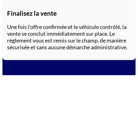
Finalisez la vente
Une fois l’offre confirmée et le véhicule contrôlé, la
vente se conclut immédiatement sur place. Le
règlement vous est remis sur le champ, de manière
sécurisée et sans aucune démarche administrative.