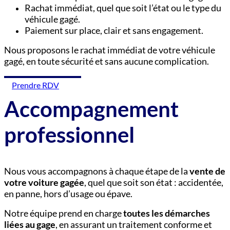
Rachat immédiat, quel que soit l’état ou le type du
véhicule gagé.
Paiement sur place, clair et sans engagement.
Nous proposons le rachat immédiat de votre véhicule
gagé, en toute sécurité et sans aucune complication.
Prendre RDV
Accompagnement
professionnel
Nous vous accompagnons à chaque étape de la
vente de
votre voiture gagée
, quel que soit son état : accidentée,
en panne, hors d’usage ou épave.
Notre équipe prend en charge
toutes les démarches
liées au gage
, en assurant un traitement conforme et