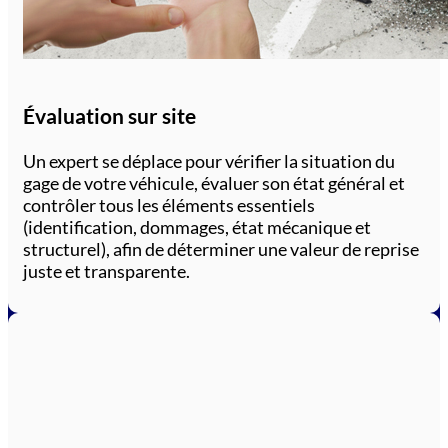
Évaluation sur site
Un expert se déplace pour vérifier la situation du
gage de votre véhicule, évaluer son état général et
contrôler tous les éléments essentiels
(identification, dommages, état mécanique et
structurel), afin de déterminer une valeur de reprise
juste et transparente.