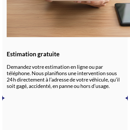
Estimation gratuite
Demandez votre estimation en ligne ou par
téléphone. Nous planifions une intervention sous
24 h directement à l’adresse de votre véhicule, qu’il
soit gagé, accidenté, en panne ou hors d’usage.