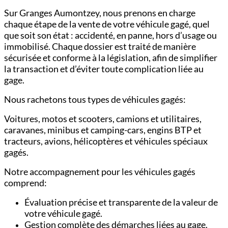
Sur Granges Aumontzey, nous prenons en charge
chaque étape de la vente de votre véhicule gagé, quel
que soit son état : accidenté, en panne, hors d’usage ou
immobilisé. Chaque dossier est traité de manière
sécurisée et conforme à la législation, afin de simplifier
la transaction et d’éviter toute complication liée au
gage.
Nous rachetons tous types de véhicules gagés:
Voitures,
motos et scooters,
camions et utilitaires,
c
aravanes, minibus et camping-cars,
engins BTP et
tracteurs,
avions, hélicoptères et véhicules spéciaux
gagés.
Notre accompagnement pour les véhicules gagés
comprend:
Évaluation précise et transparente de la valeur de
votre véhicule gagé.
Gestion complète des démarches liées au gage.