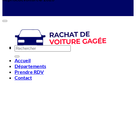
Accueil
Départements
Prendre RDV
Contact