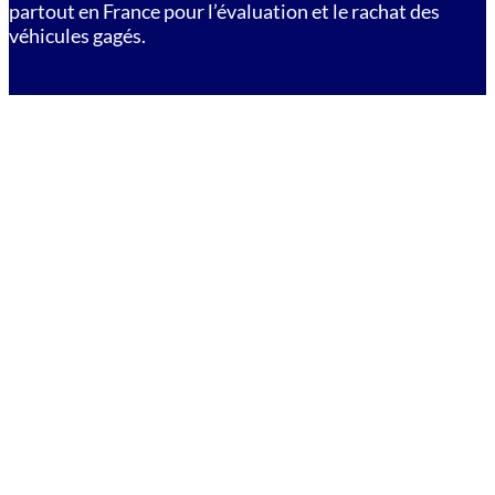
partout en France pour l’évaluation et le rachat des
véhicules gagés.