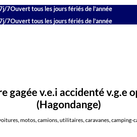
7j/7
Ouvert tous les jours fériés de l'année
7j/7
Ouvert tous les jours fériés de l'année
e gagée v.e.i accidenté v.g.e o
(Hagondange)
voitures, motos, camions, utilitaires, caravanes, camping-ca