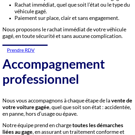
Rachat immédiat, quel que soit l’état ou le type du
véhicule gagé.
Paiement sur place, clair et sans engagement.
Nous proposons le rachat immédiat de votre véhicule
gagé, en toute sécurité et sans aucune complication.
Prendre RDV
Accompagnement
professionnel
Nous vous accompagnons à chaque étape de la
vente de
votre voiture gagée
, quel que soit son état : accidentée,
en panne, hors d’usage ou épave.
Notre équipe prend en charge
toutes les démarches
liées au gage
, en assurant un traitement conforme et