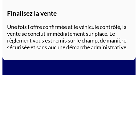
Finalisez la vente
Une fois l’offre confirmée et le véhicule contrôlé, la
vente se conclut immédiatement sur place. Le
règlement vous est remis sur le champ, de manière
sécurisée et sans aucune démarche administrative.