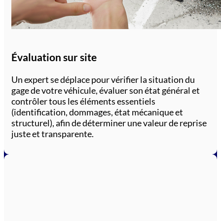
Évaluation sur site
Un expert se déplace pour vérifier la situation du
gage de votre véhicule, évaluer son état général et
contrôler tous les éléments essentiels
(identification, dommages, état mécanique et
structurel), afin de déterminer une valeur de reprise
juste et transparente.