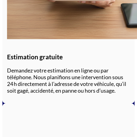
Estimation gratuite
Demandez votre estimation en ligne ou par
téléphone. Nous planifions une intervention sous
24 h directement à l’adresse de votre véhicule, qu’il
soit gagé, accidenté, en panne ou hors d’usage.