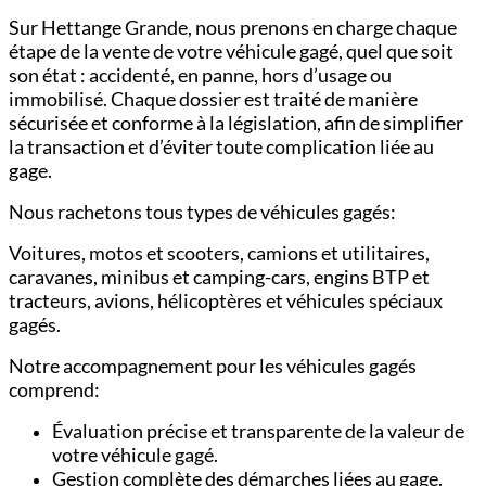
Sur Hettange Grande, nous prenons en charge chaque
étape de la vente de votre véhicule gagé, quel que soit
son état : accidenté, en panne, hors d’usage ou
immobilisé. Chaque dossier est traité de manière
sécurisée et conforme à la législation, afin de simplifier
la transaction et d’éviter toute complication liée au
gage.
Nous rachetons tous types de véhicules gagés:
Voitures,
motos et scooters,
camions et utilitaires,
c
aravanes, minibus et camping-cars,
engins BTP et
tracteurs,
avions, hélicoptères et véhicules spéciaux
gagés.
Notre accompagnement pour les véhicules gagés
comprend:
Évaluation précise et transparente de la valeur de
votre véhicule gagé.
Gestion complète des démarches liées au gage.