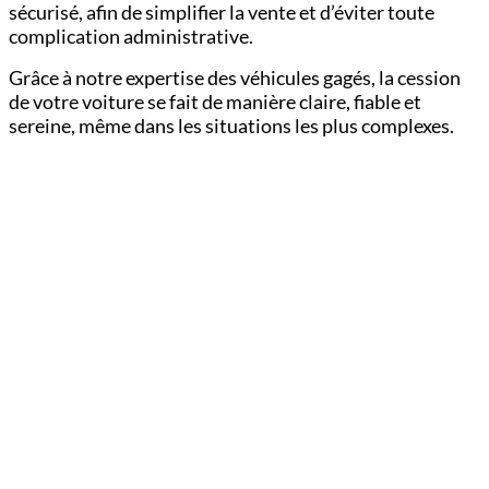
sécurisé, afin de simplifier la vente et d’éviter toute
complication administrative.
Grâce à notre expertise des véhicules gagés, la cession
de votre voiture se fait de manière claire, fiable et
sereine, même dans les situations les plus complexes.