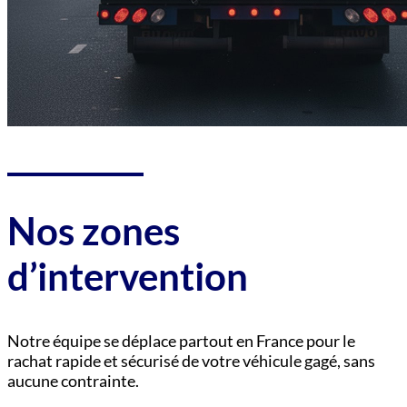
Nos zones
d’intervention
Notre équipe se déplace partout en France pour le
rachat rapide et sécurisé de votre véhicule gagé, sans
aucune contrainte.