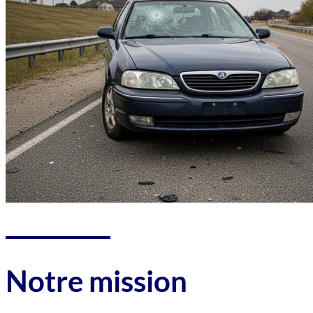
Notre mission