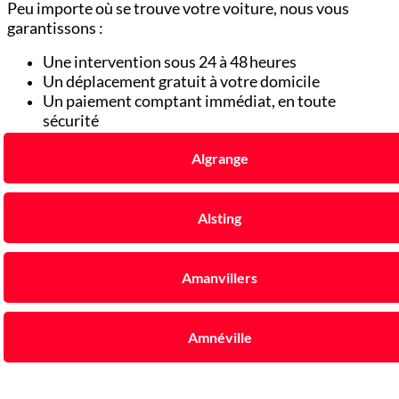
Peu importe où se trouve votre voiture, nous vous
garantissons :
Une intervention sous 24 à 48 heures
Un déplacement gratuit à votre domicile
Un paiement comptant immédiat, en toute
sécurité
Algrange
Alsting
Amanvillers
Amnéville