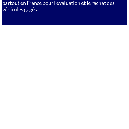
partout en France pour l’évaluation et le rachat des
véhicules gagés.