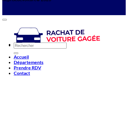
Accueil
Départements
Prendre RDV
Contact