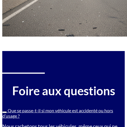
Foire aux questions
Que se passe-t-il si mon véhicule est accidenté ou hors
d’usage ?
Nous rachetons tous les véhicules, même ceux qui ne