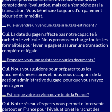
compte dans l’évaluation, mais cela n’empêche pas la
transaction. Vous bénéficiez toujours d’un paiement
sécurisé et immédiat.
Puis-je vendre un véhicule gagé si le gage est récent ?
Oui. La date du gage n’affecte pas notre capacité à
racheter le véhicule. Nous prenons en charge toutes les
formalités pour lever le gage et assurer une transaction
complète et légale.
Proposez-vous une assistance pour les documents ?
Oui. Nous vous guidons pour préparer tous les
documents nécessaires et nous nous occupons de la
gestion administrative du gage, pour que vous n’ayez
rien à gérer.
Est-ce que votre service couvre toute la France ?
Oui. Notre réseau d’experts nous permet d’intervenir
partout en France pour l’évaluation et le rachat des