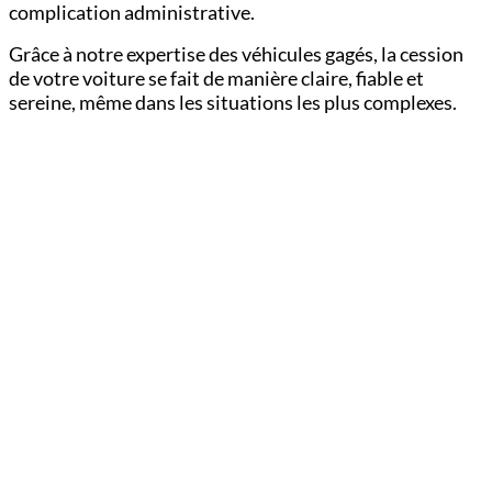
complication administrative.
Grâce à notre expertise des véhicules gagés, la cession
de votre voiture se fait de manière claire, fiable et
sereine, même dans les situations les plus complexes.