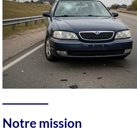
Notre mission