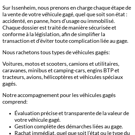
Sur Issenheim, nous prenons en charge chaque étape de
la vente de votre véhicule gagé, quel que soit son état :
accidenté, en panne, hors d’usage ou immobilisé.
Chaque dossier est traité de manière sécurisée et
conforme à la législation, afin de simplifier la
transaction et d’éviter toute complication liée au gage.
Nous rachetons tous types de véhicules gagés:
Voitures,
motos et scooters,
camions et utilitaires,
c
aravanes, minibus et camping-cars,
engins BTP et
tracteurs,
avions, hélicoptères et véhicules spéciaux
gagés.
Notre accompagnement pour les véhicules gagés
comprend:
Évaluation précise et transparente de la valeur de
votre véhicule gagé.
Gestion complète des démarches liées au gage.
Rachat immédiat, quel que soit l’état ou le type du