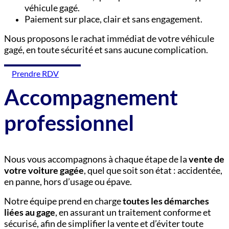
véhicule gagé.
Paiement sur place, clair et sans engagement.
Nous proposons le rachat immédiat de votre véhicule
gagé, en toute sécurité et sans aucune complication.
Prendre RDV
Accompagnement
professionnel
Nous vous accompagnons à chaque étape de la
vente de
votre voiture gagée
, quel que soit son état : accidentée,
en panne, hors d’usage ou épave.
Notre équipe prend en charge
toutes les démarches
liées au gage
, en assurant un traitement conforme et
sécurisé, afin de simplifier la vente et d’éviter toute