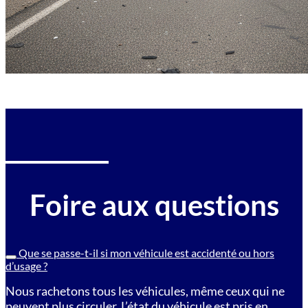
Foire aux questions
Que se passe-t-il si mon véhicule est accidenté ou hors
d’usage ?
Nous rachetons tous les véhicules, même ceux qui ne
peuvent plus circuler. L’état du véhicule est pris en