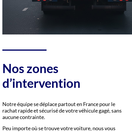
Nos zones
d’intervention
Notre équipe se déplace partout en France pour le
rachat rapide et sécurisé de votre véhicule gagé, sans
aucune contrainte.
Peu importe où se trouve votre voiture, nous vous