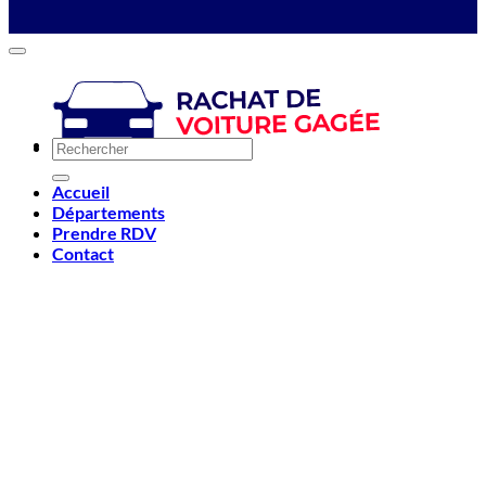
Accueil
Départements
Prendre RDV
Contact