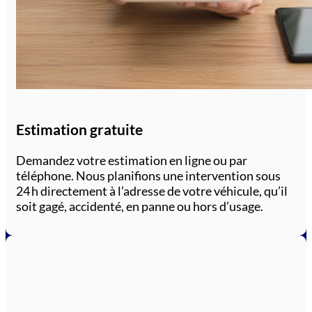
Estimation gratuite
Demandez votre estimation en ligne ou par
téléphone. Nous planifions une intervention sous
24 h directement à l’adresse de votre véhicule, qu’il
soit gagé, accidenté, en panne ou hors d’usage.