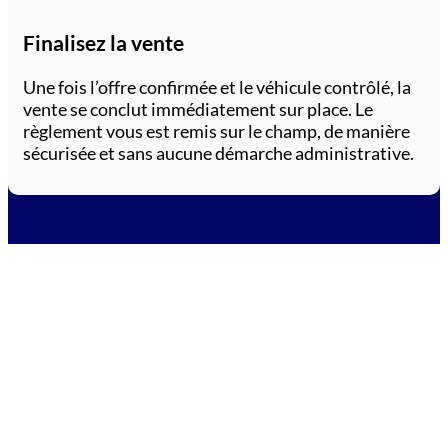
Finalisez la vente
Une fois l’offre confirmée et le véhicule contrôlé, la
vente se conclut immédiatement sur place. Le
règlement vous est remis sur le champ, de manière
sécurisée et sans aucune démarche administrative.