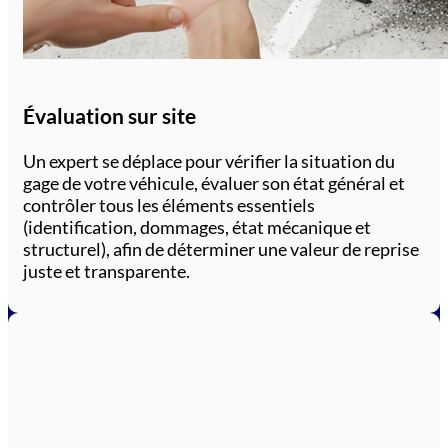
Évaluation sur site
Un expert se déplace pour vérifier la situation du
gage de votre véhicule, évaluer son état général et
contrôler tous les éléments essentiels
(identification, dommages, état mécanique et
structurel), afin de déterminer une valeur de reprise
juste et transparente.