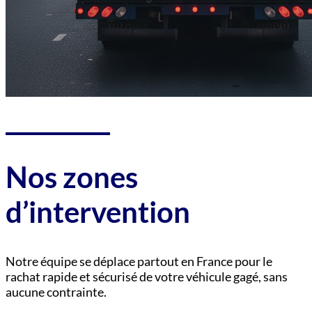
Nos zones
d’intervention
Notre équipe se déplace partout en France pour le
rachat rapide et sécurisé de votre véhicule gagé, sans
aucune contrainte.