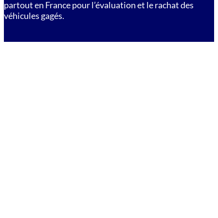
partout en France pour l’évaluation et le rachat des
véhicules gagés.