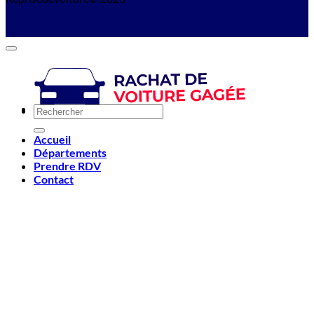
Accueil
Départements
Prendre RDV
Contact