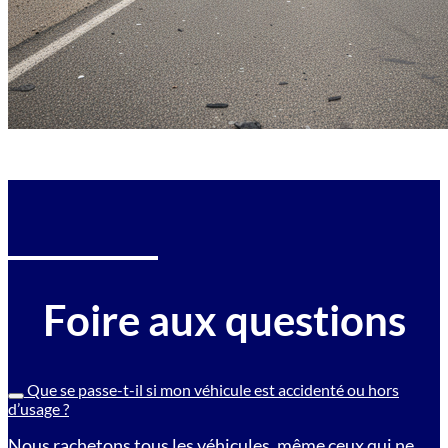
Foire aux questions
Que se passe-t-il si mon véhicule est accidenté ou hors
d’usage ?
Nous rachetons tous les véhicules, même ceux qui ne