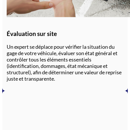
Évaluation sur site
Un expert se déplace pour vérifier la situation du
gage de votre véhicule, évaluer son état général et
contrôler tous les éléments essentiels
(identification, dommages, état mécanique et
structurel), afin de déterminer une valeur de reprise
juste et transparente.