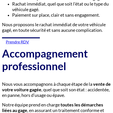
Rachat immédiat, quel que soit l’état ou le type du
véhicule gagé.
Paiement sur place, clair et sans engagement.
Nous proposons le rachat immédiat de votre véhicule
gagé, en toute sécurité et sans aucune complication.
Prendre RDV
Accompagnement
professionnel
Nous vous accompagnons à chaque étape de la
vente de
votre voiture gagée
, quel que soit son état : accidentée,
en panne, hors d’usage ou épave.
Notre équipe prend en charge
toutes les démarches
liées au gage
, en assurant un traitement conforme et