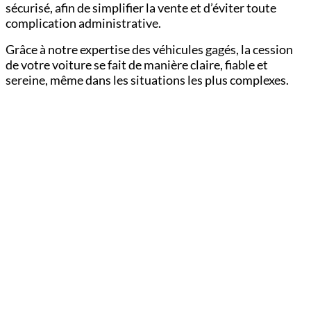
sécurisé, afin de simplifier la vente et d’éviter toute
complication administrative.
Grâce à notre expertise des véhicules gagés, la cession
de votre voiture se fait de manière claire, fiable et
sereine, même dans les situations les plus complexes.