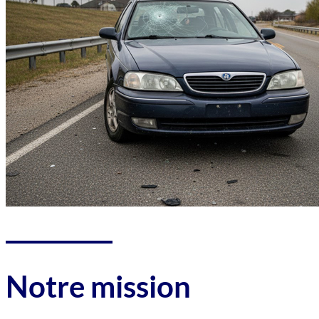
Notre mission