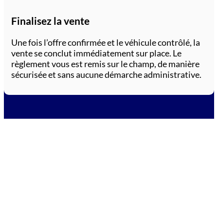
Finalisez la vente
Une fois l’offre confirmée et le véhicule contrôlé, la
vente se conclut immédiatement sur place. Le
règlement vous est remis sur le champ, de manière
sécurisée et sans aucune démarche administrative.