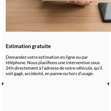
Estimation gratuite
Demandez votre estimation en ligne ou par
téléphone. Nous planifions une intervention sous
24 h directement à l’adresse de votre véhicule, qu’il
soit gagé, accidenté, en panne ou hors d’usage.