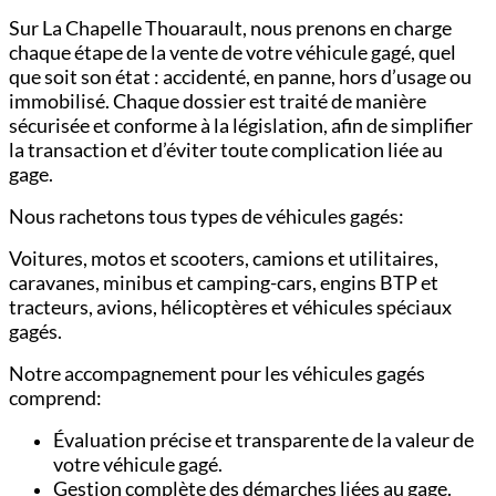
Sur La Chapelle Thouarault, nous prenons en charge
chaque étape de la vente de votre véhicule gagé, quel
que soit son état : accidenté, en panne, hors d’usage ou
immobilisé. Chaque dossier est traité de manière
sécurisée et conforme à la législation, afin de simplifier
la transaction et d’éviter toute complication liée au
gage.
Nous rachetons tous types de véhicules gagés:
Voitures,
motos et scooters,
camions et utilitaires,
c
aravanes, minibus et camping-cars,
engins BTP et
tracteurs,
avions, hélicoptères et véhicules spéciaux
gagés.
Notre accompagnement pour les véhicules gagés
comprend:
Évaluation précise et transparente de la valeur de
votre véhicule gagé.
Gestion complète des démarches liées au gage.