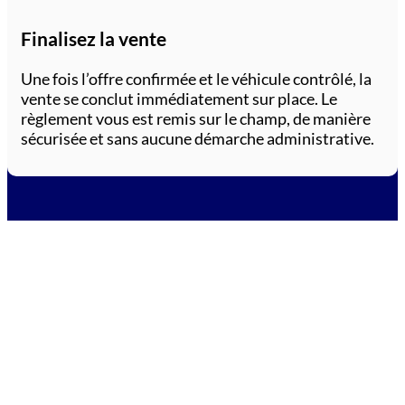
Finalisez la vente
Une fois l’offre confirmée et le véhicule contrôlé, la
vente se conclut immédiatement sur place. Le
règlement vous est remis sur le champ, de manière
sécurisée et sans aucune démarche administrative.