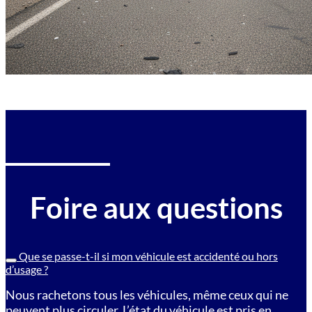
Foire aux questions
Que se passe-t-il si mon véhicule est accidenté ou hors
d’usage ?
Nous rachetons tous les véhicules, même ceux qui ne
peuvent plus circuler. L’état du véhicule est pris en