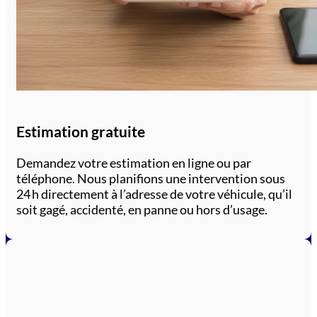
Estimation gratuite
Demandez votre estimation en ligne ou par
téléphone. Nous planifions une intervention sous
24 h directement à l’adresse de votre véhicule, qu’il
soit gagé, accidenté, en panne ou hors d’usage.