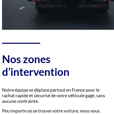
Nos zones
d’intervention
Notre équipe se déplace partout en France pour le
rachat rapide et sécurisé de votre véhicule gagé, sans
aucune contrainte.
Peu importe où se trouve votre voiture, nous vous