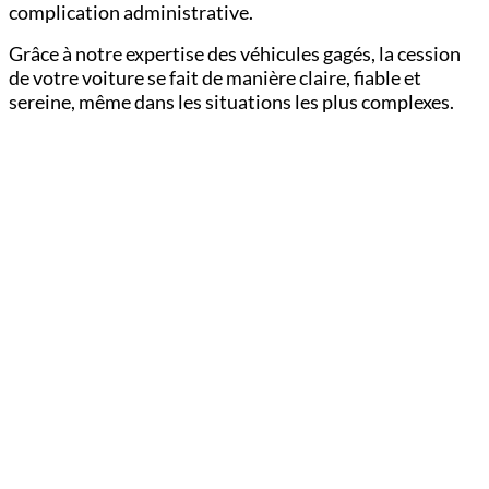
complication administrative.
Grâce à notre expertise des véhicules gagés, la cession
de votre voiture se fait de manière claire, fiable et
sereine, même dans les situations les plus complexes.