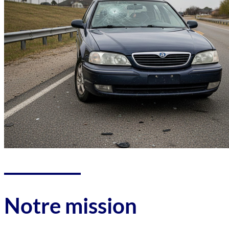
Notre mission