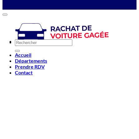
Accueil
Départements
Prendre RDV
Contact