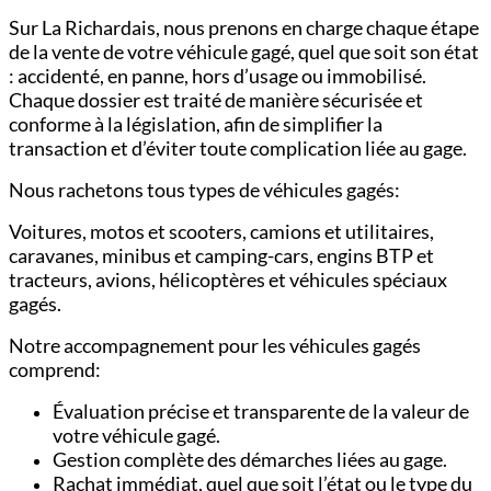
Sur La Richardais, nous prenons en charge chaque étape
de la vente de votre véhicule gagé, quel que soit son état
: accidenté, en panne, hors d’usage ou immobilisé.
Chaque dossier est traité de manière sécurisée et
conforme à la législation, afin de simplifier la
transaction et d’éviter toute complication liée au gage.
Nous rachetons tous types de véhicules gagés:
Voitures,
motos et scooters,
camions et utilitaires,
c
aravanes, minibus et camping-cars,
engins BTP et
tracteurs,
avions, hélicoptères et véhicules spéciaux
gagés.
Notre accompagnement pour les véhicules gagés
comprend:
Évaluation précise et transparente de la valeur de
votre véhicule gagé.
Gestion complète des démarches liées au gage.
Rachat immédiat, quel que soit l’état ou le type du