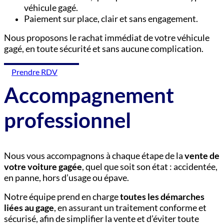
véhicule gagé.
Paiement sur place, clair et sans engagement.
Nous proposons le rachat immédiat de votre véhicule
gagé, en toute sécurité et sans aucune complication.
Prendre RDV
Accompagnement
professionnel
Nous vous accompagnons à chaque étape de la
vente de
votre voiture gagée
, quel que soit son état : accidentée,
en panne, hors d’usage ou épave.
Notre équipe prend en charge
toutes les démarches
liées au gage
, en assurant un traitement conforme et
sécurisé, afin de simplifier la vente et d’éviter toute