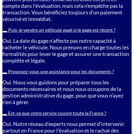
compte dans l’évaluation, mais cela n’empêche pas la
transaction. Vous bénéficiez toujours d’un paiement
sécurisé et immédiat.
Puis-je vendre un véhicule gagé si le gage est récent ?
Oui. La date du gage n’affecte pas notre capacité à
racheter le véhicule. Nous prenons en charge toutes les
formalités pour lever le gage et assurer une transaction
complète et légale.
Proposez-vous une assistance pour les documents ?
Oui. Nous vous guidons pour préparer tous les
documents nécessaires et nous nous occupons de la
gestion administrative du gage, pour que vous n’ayez
rien à gérer.
Est-ce que votre service couvre toute la France ?
Oui. Notre réseau d’experts nous permet d’intervenir
partout en France pour l’évaluation et le rachat des