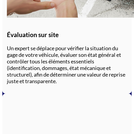
Évaluation sur site
Un expert se déplace pour vérifier la situation du
gage de votre véhicule, évaluer son état général et
contrôler tous les éléments essentiels
(identification, dommages, état mécanique et
structurel), afin de déterminer une valeur de reprise
juste et transparente.