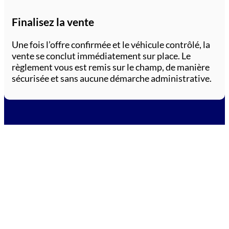
Finalisez la vente
Une fois l’offre confirmée et le véhicule contrôlé, la
vente se conclut immédiatement sur place. Le
règlement vous est remis sur le champ, de manière
sécurisée et sans aucune démarche administrative.