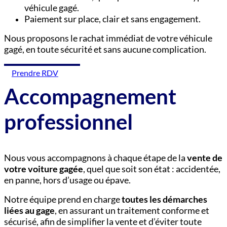
véhicule gagé.
Paiement sur place, clair et sans engagement.
Nous proposons le rachat immédiat de votre véhicule
gagé, en toute sécurité et sans aucune complication.
Prendre RDV
Accompagnement
professionnel
Nous vous accompagnons à chaque étape de la
vente de
votre voiture gagée
, quel que soit son état : accidentée,
en panne, hors d’usage ou épave.
Notre équipe prend en charge
toutes les démarches
liées au gage
, en assurant un traitement conforme et
sécurisé, afin de simplifier la vente et d’éviter toute