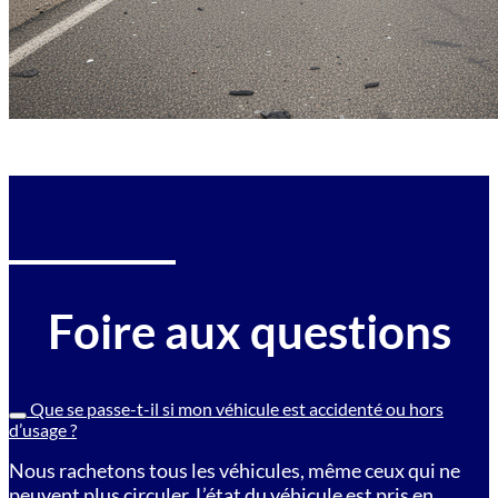
Foire aux questions
Que se passe-t-il si mon véhicule est accidenté ou hors
d’usage ?
Nous rachetons tous les véhicules, même ceux qui ne
peuvent plus circuler. L’état du véhicule est pris en