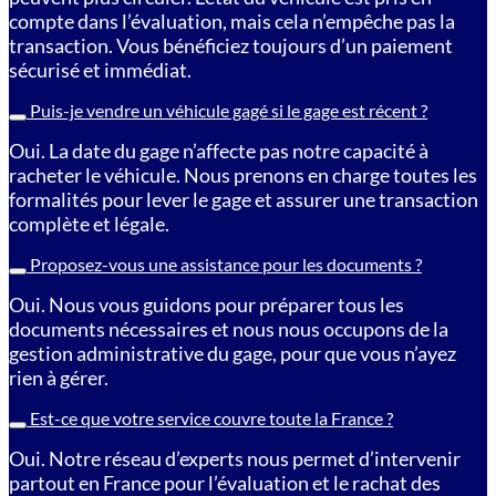
compte dans l’évaluation, mais cela n’empêche pas la
transaction. Vous bénéficiez toujours d’un paiement
sécurisé et immédiat.
Puis-je vendre un véhicule gagé si le gage est récent ?
Oui. La date du gage n’affecte pas notre capacité à
racheter le véhicule. Nous prenons en charge toutes les
formalités pour lever le gage et assurer une transaction
complète et légale.
Proposez-vous une assistance pour les documents ?
Oui. Nous vous guidons pour préparer tous les
documents nécessaires et nous nous occupons de la
gestion administrative du gage, pour que vous n’ayez
rien à gérer.
Est-ce que votre service couvre toute la France ?
Oui. Notre réseau d’experts nous permet d’intervenir
partout en France pour l’évaluation et le rachat des