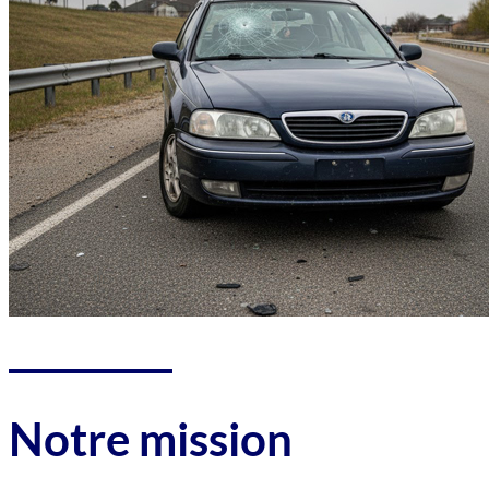
Notre mission