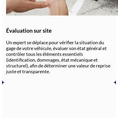
Évaluation sur site
Un expert se déplace pour vérifier la situation du
gage de votre véhicule, évaluer son état général et
contrôler tous les éléments essentiels
(identification, dommages, état mécanique et
structurel), afin de déterminer une valeur de reprise
juste et transparente.