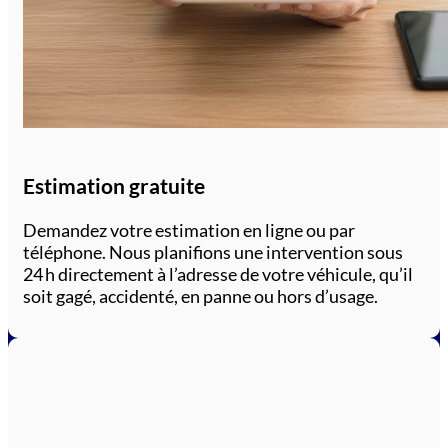
Estimation gratuite
Demandez votre estimation en ligne ou par
téléphone. Nous planifions une intervention sous
24 h directement à l’adresse de votre véhicule, qu’il
soit gagé, accidenté, en panne ou hors d’usage.