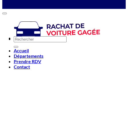
Accueil
Départements
Prendre RDV
Contact