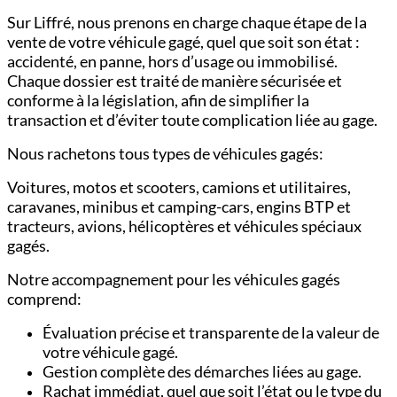
Sur Liffré, nous prenons en charge chaque étape de la
vente de votre véhicule gagé, quel que soit son état :
accidenté, en panne, hors d’usage ou immobilisé.
Chaque dossier est traité de manière sécurisée et
conforme à la législation, afin de simplifier la
transaction et d’éviter toute complication liée au gage.
Nous rachetons tous types de véhicules gagés:
Voitures,
motos et scooters,
camions et utilitaires,
c
aravanes, minibus et camping-cars,
engins BTP et
tracteurs,
avions, hélicoptères et véhicules spéciaux
gagés.
Notre accompagnement pour les véhicules gagés
comprend:
Évaluation précise et transparente de la valeur de
votre véhicule gagé.
Gestion complète des démarches liées au gage.
Rachat immédiat, quel que soit l’état ou le type du