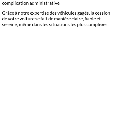
complication administrative.
Grâce à notre expertise des véhicules gagés, la cession
de votre voiture se fait de manière claire, fiable et
sereine, même dans les situations les plus complexes.