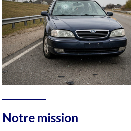
Notre mission