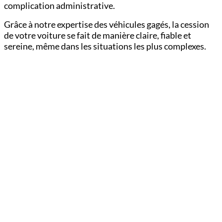
complication administrative.
Grâce à notre expertise des véhicules gagés, la cession
de votre voiture se fait de manière claire, fiable et
sereine, même dans les situations les plus complexes.