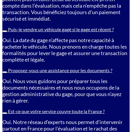
compte dans l’évaluation, mais cela n’empêche pas la
transaction. Vous bénéficiez toujours d’un paiement
sécurisé et immédiat.
Puis-je vendre un véhicule gagé si le gage est récent ?
Oui. La date du gage n’affecte pas notre capacité à
racheter le véhicule. Nous prenons en charge toutes les
formalités pour lever le gage et assurer une transaction
complète et légale.
Proposez-vous une assistance pour les documents ?
Oui. Nous vous guidons pour préparer tous les
documents nécessaires et nous nous occupons de la
gestion administrative du gage, pour que vous n’ayez
rien à gérer.
Est-ce que votre service couvre toute la France ?
Oui. Notre réseau d’experts nous permet d’intervenir
partout en France pour l’évaluation et le rachat des