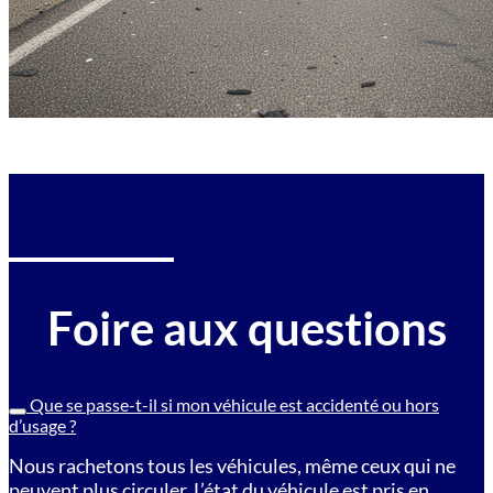
Foire aux questions
Que se passe-t-il si mon véhicule est accidenté ou hors
d’usage ?
Nous rachetons tous les véhicules, même ceux qui ne
peuvent plus circuler. L’état du véhicule est pris en