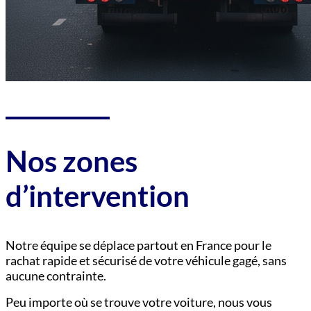
Nos zones
d’intervention
Notre équipe se déplace partout en France pour le
rachat rapide et sécurisé de votre véhicule gagé, sans
aucune contrainte.
Peu importe où se trouve votre voiture, nous vous