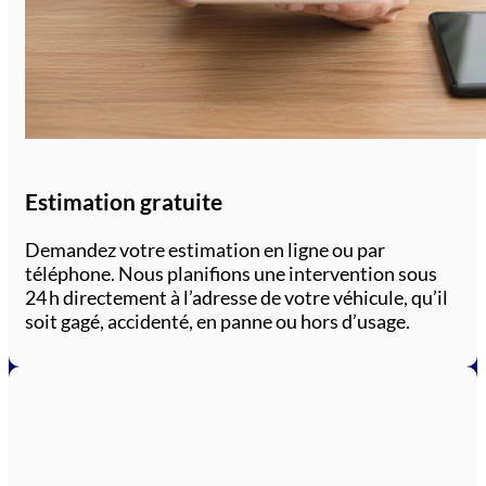
Estimation gratuite
Demandez votre estimation en ligne ou par
téléphone. Nous planifions une intervention sous
24 h directement à l’adresse de votre véhicule, qu’il
soit gagé, accidenté, en panne ou hors d’usage.