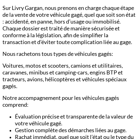
Sur Livry Gargan, nous prenons en charge chaque étape
de la vente de votre véhicule gagé, quel que soit son état
: accidenté, en panne, hors d’usage ou immobilisé.
Chaque dossier est traité de manière sécurisée et
conforme à la législation, afin de simplifier la
transaction et d’éviter toute complication liée au gage.
Nous rachetons tous types de véhicules gagés:
Voitures,
motos et scooters,
camions et utilitaires,
c
aravanes, minibus et camping-cars,
engins BTP et
tracteurs,
avions, hélicoptères et véhicules spéciaux
gagés.
Notre accompagnement pour les véhicules gagés
comprend:
Évaluation précise et transparente de la valeur de
votre véhicule gagé.
Gestion complète des démarches liées au gage.
Rachat immédiat, quel que soit l’état ou le type du