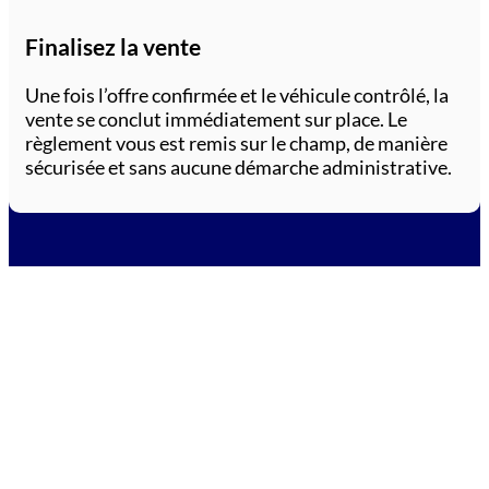
Finalisez la vente
Une fois l’offre confirmée et le véhicule contrôlé, la
vente se conclut immédiatement sur place. Le
règlement vous est remis sur le champ, de manière
sécurisée et sans aucune démarche administrative.