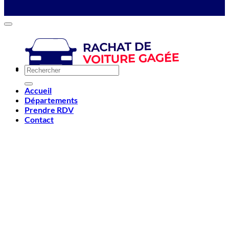
Accueil
Départements
Prendre RDV
Contact