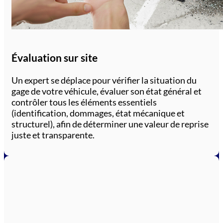
Évaluation sur site
Un expert se déplace pour vérifier la situation du
gage de votre véhicule, évaluer son état général et
contrôler tous les éléments essentiels
(identification, dommages, état mécanique et
structurel), afin de déterminer une valeur de reprise
juste et transparente.