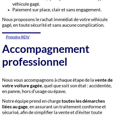
véhicule gagé.
Paiement sur place, clair et sans engagement.
Nous proposons le rachat immédiat de votre véhicule
gagé, en toute sécurité et sans aucune complication.
Prendre RDV
Accompagnement
professionnel
Nous vous accompagnons à chaque étape de la
vente de
votre voiture gagée
, quel que soit son état : accidentée,
en panne, hors d’usage ou épave.
Notre équipe prend en charge
toutes les démarches
liées au gage
, en assurant un traitement conforme et
sécurisé, afin de simplifier la vente et d’éviter toute