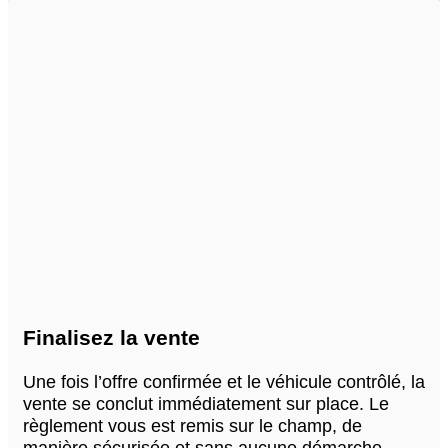
Finalisez la vente
Une fois l’offre confirmée et le véhicule contrôlé, la
vente se conclut immédiatement sur place. Le
règlement vous est remis sur le champ, de
manière sécurisée et sans aucune démarche