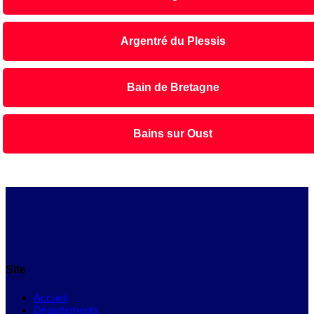
Argentré du Plessis
Bain de Bretagne
Bains sur Oust
Site
Accueil
Départements