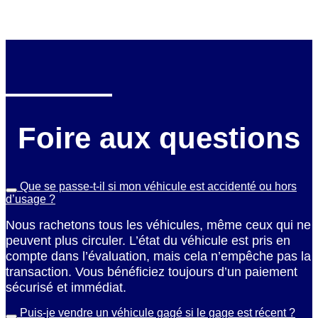
Foire aux questions
Que se passe-t-il si mon véhicule est accidenté ou hors
d’usage ?
Nous rachetons tous les véhicules, même ceux qui ne
peuvent plus circuler. L’état du véhicule est pris en
compte dans l’évaluation, mais cela n’empêche pas la
transaction. Vous bénéficiez toujours d’un paiement
sécurisé et immédiat.
Puis-je vendre un véhicule gagé si le gage est récent ?