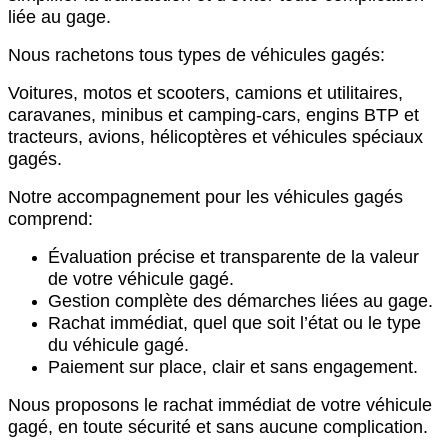
liée au gage.
Nous rachetons tous types de véhicules gagés:
Voitures,
motos et scooters,
camions et utilitaires,
c
aravanes, minibus et camping-cars,
engins BTP et
tracteurs,
avions, hélicoptères et véhicules spéciaux
gagés.
Notre accompagnement pour les véhicules gagés
comprend:
Évaluation précise et transparente de la valeur
de votre véhicule gagé.
Gestion complète des démarches liées au gage.
Rachat immédiat, quel que soit l’état ou le type
du véhicule gagé.
Paiement sur place, clair et sans engagement.
Nous proposons le rachat immédiat de votre véhicule
gagé, en toute sécurité et sans aucune complication.