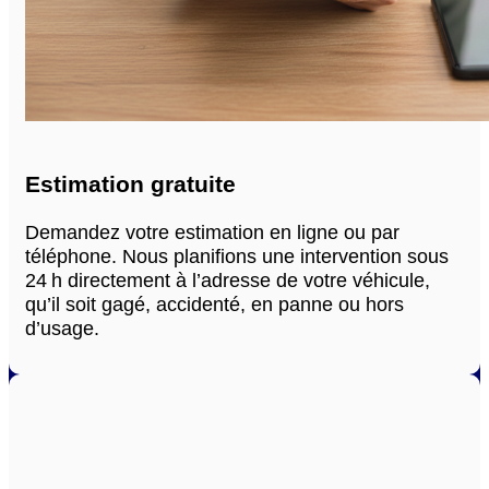
Estimation gratuite
Demandez votre estimation en ligne ou par
téléphone. Nous planifions une intervention sous
24 h directement à l’adresse de votre véhicule,
qu’il soit gagé, accidenté, en panne ou hors
d’usage.