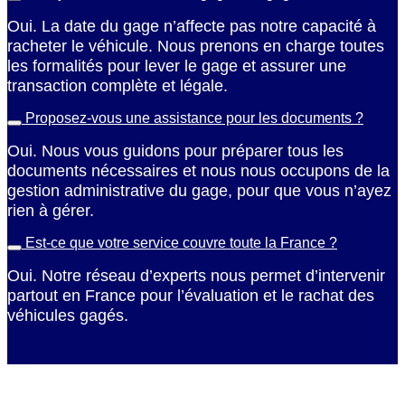
Oui. La date du gage n’affecte pas notre capacité à
racheter le véhicule. Nous prenons en charge toutes
les formalités pour lever le gage et assurer une
transaction complète et légale.
Proposez-vous une assistance pour les documents ?
Oui. Nous vous guidons pour préparer tous les
documents nécessaires et nous nous occupons de la
gestion administrative du gage, pour que vous n’ayez
rien à gérer.
Est-ce que votre service couvre toute la France ?
Oui. Notre réseau d’experts nous permet d’intervenir
partout en France pour l’évaluation et le rachat des
véhicules gagés.