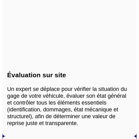
Évaluation sur site
Un expert se déplace pour vérifier la situation du
gage de votre véhicule, évaluer son état général
et contrôler tous les éléments essentiels
(identification, dommages, état mécanique et
structurel), afin de déterminer une valeur de
reprise juste et transparente.