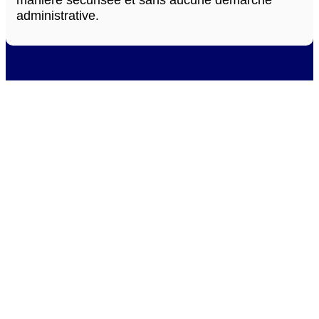
administrative.