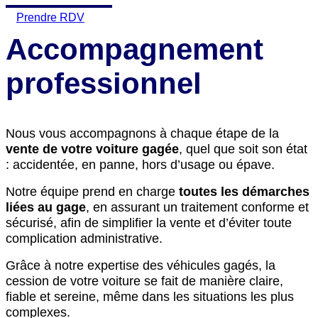
Prendre RDV
Accompagnement
professionnel
Nous vous accompagnons à chaque étape de la
vente de votre voiture gagée
, quel que soit son état
: accidentée, en panne, hors d’usage ou épave.
Notre équipe prend en charge
toutes les démarches
liées au gage
, en assurant un traitement conforme et
sécurisé, afin de simplifier la vente et d’éviter toute
complication administrative.
Grâce à notre expertise des véhicules gagés, la
cession de votre voiture se fait de manière claire,
fiable et sereine, même dans les situations les plus
complexes.