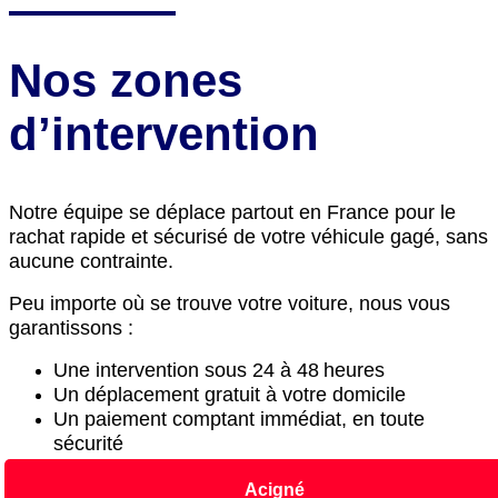
Nos zones
d’intervention
Notre équipe se déplace partout en France pour le
rachat rapide et sécurisé de votre véhicule gagé, sans
aucune contrainte.
Peu importe où se trouve votre voiture, nous vous
garantissons :
Une intervention sous 24 à 48 heures
Un déplacement gratuit à votre domicile
Un paiement comptant immédiat, en toute
sécurité
Acigné