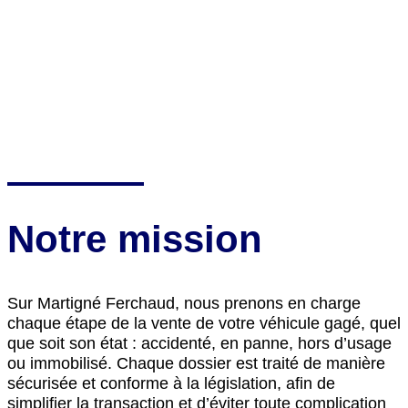
Notre mission
Sur Martigné Ferchaud, nous prenons en charge
chaque étape de la vente de votre véhicule gagé, quel
que soit son état : accidenté, en panne, hors d’usage
ou immobilisé. Chaque dossier est traité de manière
sécurisée et conforme à la législation, afin de
simplifier la transaction et d’éviter toute complication