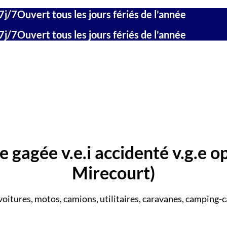
7j/7
Ouvert tous les jours fériés de l'année
7j/7
Ouvert tous les jours fériés de l'année
 gagée v.e.i accidenté v.g.e o
Mirecourt)
voitures, motos, camions, utilitaires, caravanes, camping-c