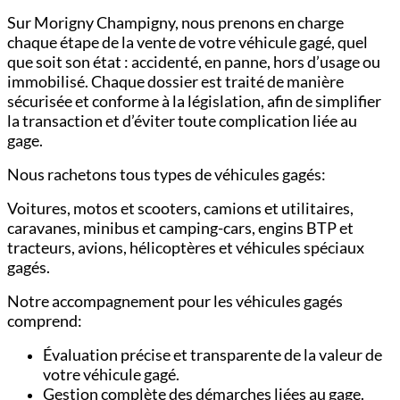
Sur Morigny Champigny, nous prenons en charge
chaque étape de la vente de votre véhicule gagé, quel
que soit son état : accidenté, en panne, hors d’usage ou
immobilisé. Chaque dossier est traité de manière
sécurisée et conforme à la législation, afin de simplifier
la transaction et d’éviter toute complication liée au
gage.
Nous rachetons tous types de véhicules gagés:
Voitures,
motos et scooters,
camions et utilitaires,
c
aravanes, minibus et camping-cars,
engins BTP et
tracteurs,
avions, hélicoptères et véhicules spéciaux
gagés.
Notre accompagnement pour les véhicules gagés
comprend:
Évaluation précise et transparente de la valeur de
votre véhicule gagé.
Gestion complète des démarches liées au gage.