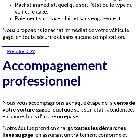
Rachat immédiat, quel que soit l’état ou le type du
véhicule gagé.
Paiement sur place, clair et sans engagement.
Nous proposons le rachat immédiat de votre véhicule
gagé, en toute sécurité et sans aucune complication.
Prendre RDV
Accompagnement
professionnel
Nous vous accompagnons à chaque étape de la
vente de
votre voiture gagée
, quel que soit son état : accidentée,
en panne, hors d’usage ou épave.
Notre équipe prend en charge
toutes les démarches
liées au gage
, en assurant un traitement conforme et