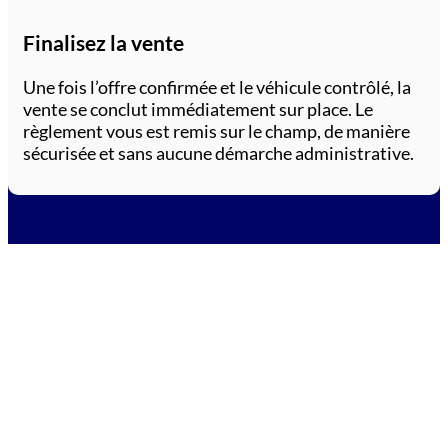
Finalisez la vente
Une fois l’offre confirmée et le véhicule contrôlé, la
vente se conclut immédiatement sur place. Le
règlement vous est remis sur le champ, de manière
sécurisée et sans aucune démarche administrative.