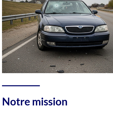
Notre mission