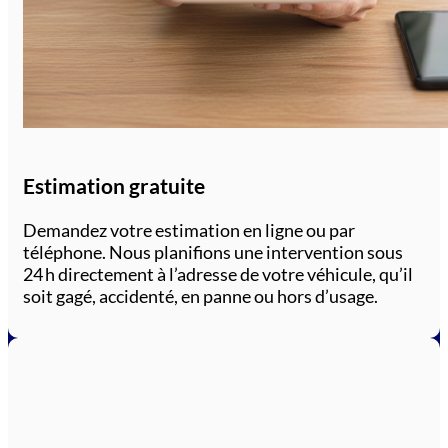
Estimation gratuite
Demandez votre estimation en ligne ou par
téléphone. Nous planifions une intervention sous
24 h directement à l’adresse de votre véhicule, qu’il
soit gagé, accidenté, en panne ou hors d’usage.