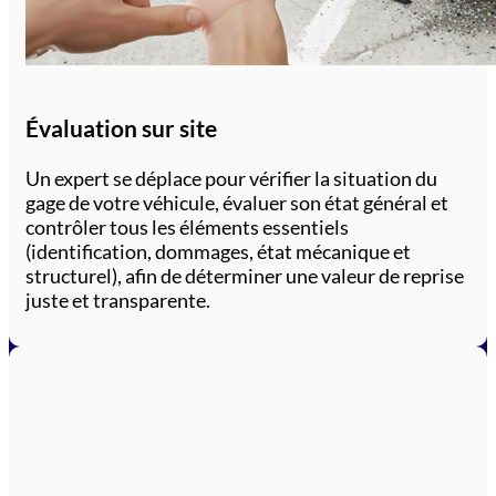
Évaluation sur site
Un expert se déplace pour vérifier la situation du
gage de votre véhicule, évaluer son état général et
contrôler tous les éléments essentiels
(identification, dommages, état mécanique et
structurel), afin de déterminer une valeur de reprise
juste et transparente.