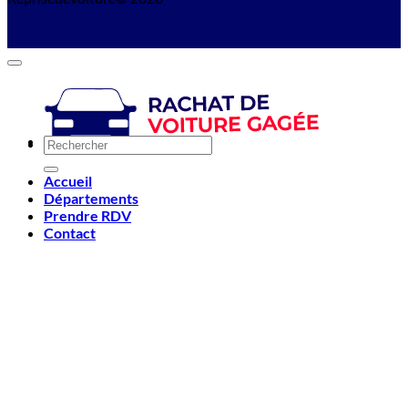
Accueil
Départements
Prendre RDV
Contact