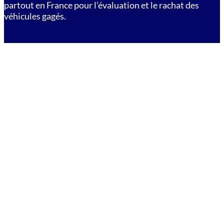
partout en France pour l’évaluation et le rachat des
véhicules gagés.