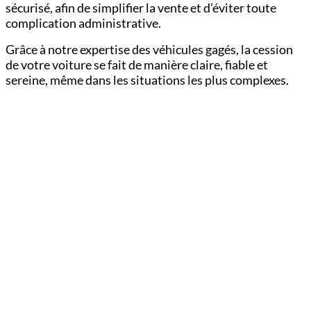
sécurisé, afin de simplifier la vente et d’éviter toute
complication administrative.
Grâce à notre expertise des véhicules gagés, la cession
de votre voiture se fait de manière claire, fiable et
sereine, même dans les situations les plus complexes.