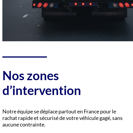
Nos zones
d’intervention
Notre équipe se déplace partout en France pour le
rachat rapide et sécurisé de votre véhicule gagé, sans
aucune contrainte.