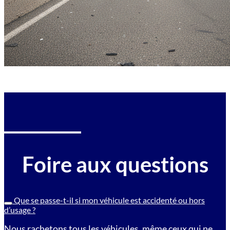
Foire aux questions
Que se passe-t-il si mon véhicule est accidenté ou hors
d’usage ?
Nous rachetons tous les véhicules, même ceux qui ne