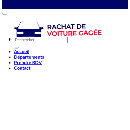
Accueil
Départements
Prendre RDV
Contact