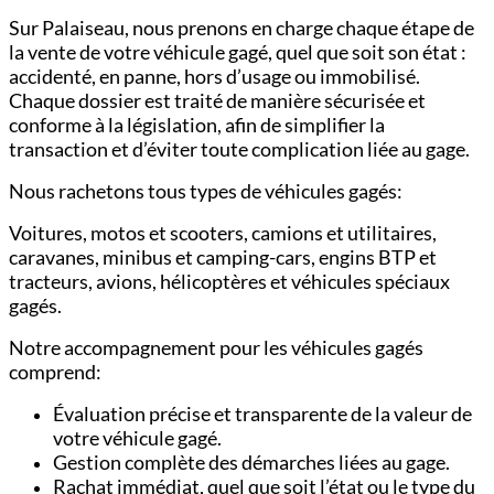
Sur Palaiseau, nous prenons en charge chaque étape de
la vente de votre véhicule gagé, quel que soit son état :
accidenté, en panne, hors d’usage ou immobilisé.
Chaque dossier est traité de manière sécurisée et
conforme à la législation, afin de simplifier la
transaction et d’éviter toute complication liée au gage.
Nous rachetons tous types de véhicules gagés:
Voitures,
motos et scooters,
camions et utilitaires,
c
aravanes, minibus et camping-cars,
engins BTP et
tracteurs,
avions, hélicoptères et véhicules spéciaux
gagés.
Notre accompagnement pour les véhicules gagés
comprend:
Évaluation précise et transparente de la valeur de
votre véhicule gagé.
Gestion complète des démarches liées au gage.
Rachat immédiat, quel que soit l’état ou le type du