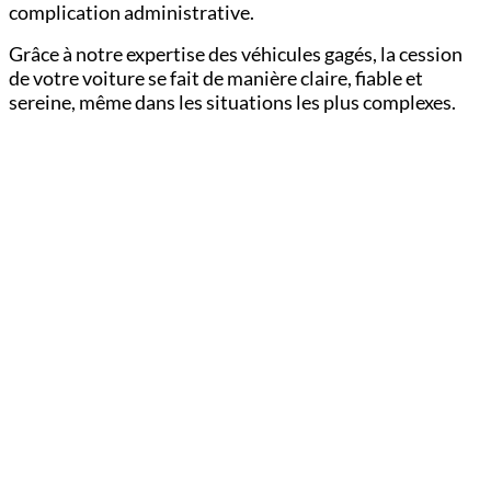
complication administrative.
Grâce à notre expertise des véhicules gagés, la cession
de votre voiture se fait de manière claire, fiable et
sereine, même dans les situations les plus complexes.