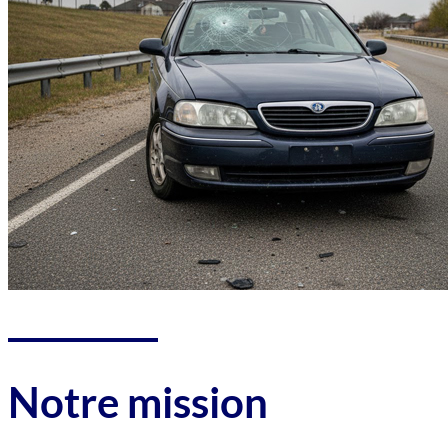
Notre mission