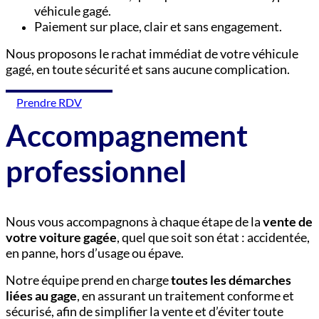
véhicule gagé.
Paiement sur place, clair et sans engagement.
Nous proposons le rachat immédiat de votre véhicule
gagé, en toute sécurité et sans aucune complication.
Prendre RDV
Accompagnement
professionnel
Nous vous accompagnons à chaque étape de la
vente de
votre voiture gagée
, quel que soit son état : accidentée,
en panne, hors d’usage ou épave.
Notre équipe prend en charge
toutes les démarches
liées au gage
, en assurant un traitement conforme et
sécurisé, afin de simplifier la vente et d’éviter toute