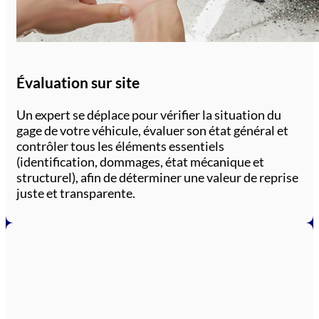
Évaluation sur site
Un expert se déplace pour vérifier la situation du
gage de votre véhicule, évaluer son état général et
contrôler tous les éléments essentiels
(identification, dommages, état mécanique et
structurel), afin de déterminer une valeur de reprise
juste et transparente.