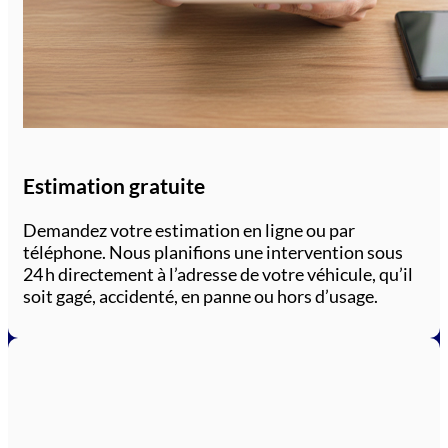
Estimation gratuite
Demandez votre estimation en ligne ou par
téléphone. Nous planifions une intervention sous
24 h directement à l’adresse de votre véhicule, qu’il
soit gagé, accidenté, en panne ou hors d’usage.