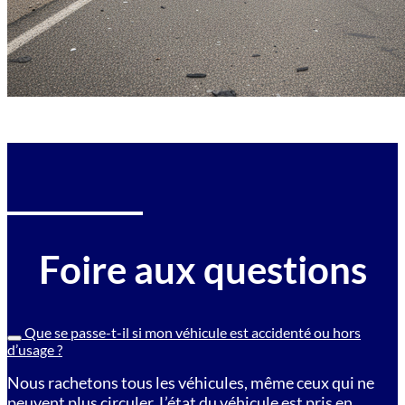
Foire aux questions
Que se passe-t-il si mon véhicule est accidenté ou hors
d’usage ?
Nous rachetons tous les véhicules, même ceux qui ne
peuvent plus circuler. L’état du véhicule est pris en