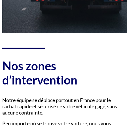
Nos zones
d’intervention
Notre équipe se déplace partout en France pour le
rachat rapide et sécurisé de votre véhicule gagé, sans
aucune contrainte.
Peu importe où se trouve votre voiture, nous vous