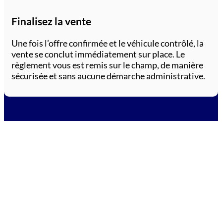
Finalisez la vente
Une fois l’offre confirmée et le véhicule contrôlé, la
vente se conclut immédiatement sur place. Le
règlement vous est remis sur le champ, de manière
sécurisée et sans aucune démarche administrative.