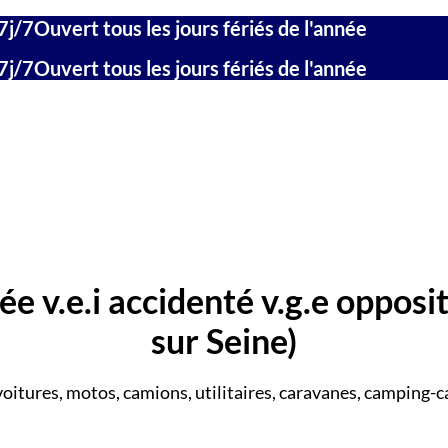
7j/7
Ouvert tous les jours fériés de l'année
7j/7
Ouvert tous les jours fériés de l'année
e v.e.i accidenté v.g.e opposi
sur Seine)
voitures, motos, camions, utilitaires, caravanes, camping-ca