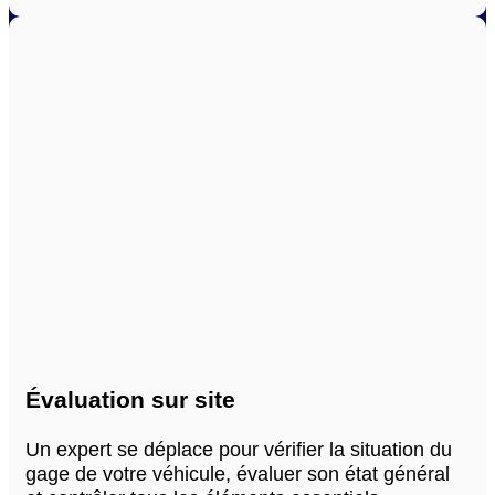
Évaluation sur site
Un expert se déplace pour vérifier la situation du
gage de votre véhicule, évaluer son état général