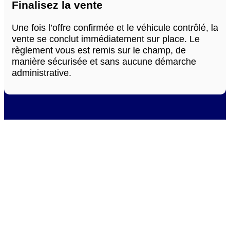
Finalisez la vente
Une fois l’offre confirmée et le véhicule contrôlé, la
vente se conclut immédiatement sur place. Le
règlement vous est remis sur le champ, de
manière sécurisée et sans aucune démarche
administrative.