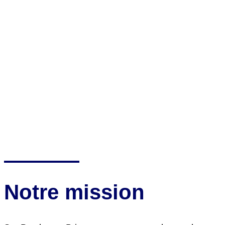
Notre mission