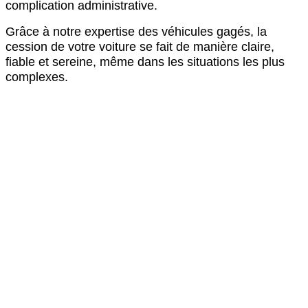
complication administrative.
Grâce à notre expertise des véhicules gagés, la
cession de votre voiture se fait de manière claire,
fiable et sereine, même dans les situations les plus
complexes.