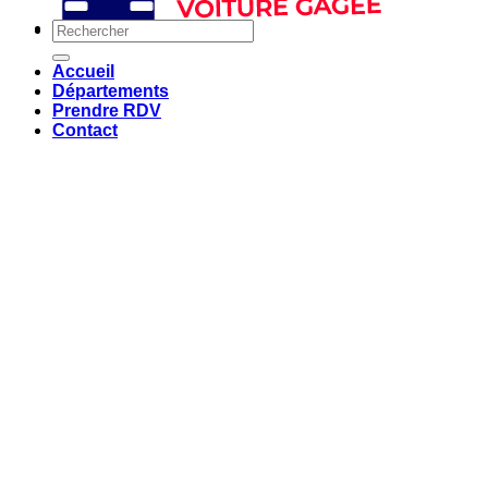
Accueil
Départements
Prendre RDV
Contact