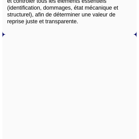
et contrôler tous les éléments essentiels
(identification, dommages, état mécanique et
structurel), afin de déterminer une valeur de
reprise juste et transparente.