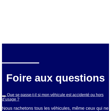
Foire aux questions
Que se passe-t-il si mon véhicule est accidenté ou hors
d’usage ?
Nous rachetons tous les véhicules, même ceux qui ne