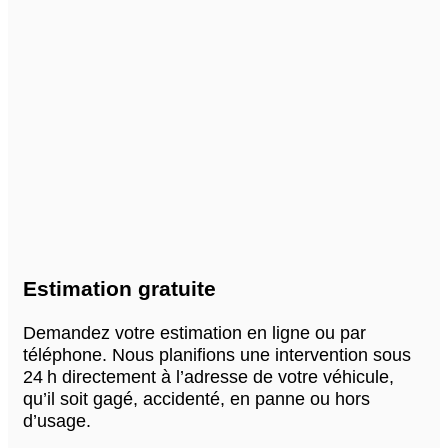
Estimation gratuite
Demandez votre estimation en ligne ou par
téléphone. Nous planifions une intervention sous
24 h directement à l’adresse de votre véhicule,
qu’il soit gagé, accidenté, en panne ou hors
d’usage.