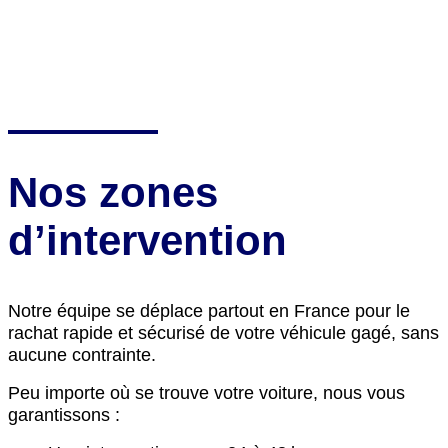
Nos zones
d’intervention
Notre équipe se déplace partout en France pour le
rachat rapide et sécurisé de votre véhicule gagé, sans
aucune contrainte.
Peu importe où se trouve votre voiture, nous vous
garantissons :