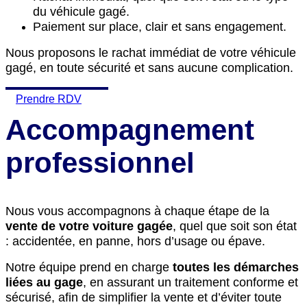
du véhicule gagé.
Paiement sur place, clair et sans engagement.
Nous proposons le rachat immédiat de votre véhicule
gagé, en toute sécurité et sans aucune complication.
Prendre RDV
Accompagnement
professionnel
Nous vous accompagnons à chaque étape de la
vente de votre voiture gagée
, quel que soit son état
: accidentée, en panne, hors d’usage ou épave.
Notre équipe prend en charge
toutes les démarches
liées au gage
, en assurant un traitement conforme et
sécurisé, afin de simplifier la vente et d’éviter toute