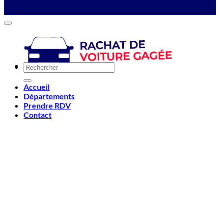
Accueil
Départements
Prendre RDV
Contact