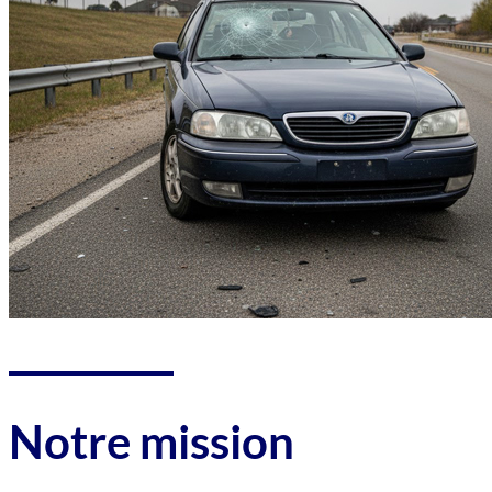
Notre mission