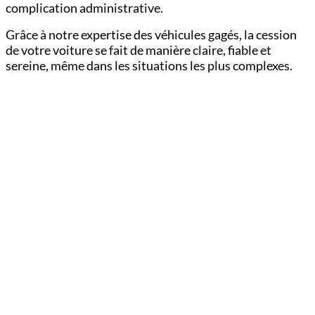
complication administrative.
Grâce à notre expertise des véhicules gagés, la cession
de votre voiture se fait de manière claire, fiable et
sereine, même dans les situations les plus complexes.