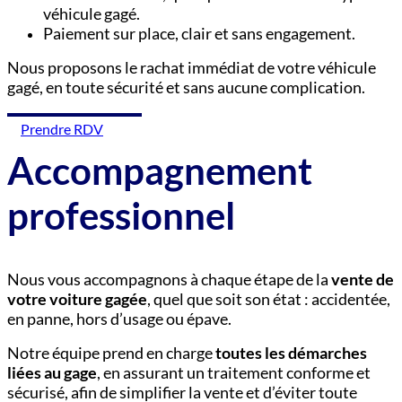
véhicule gagé.
Paiement sur place, clair et sans engagement.
Nous proposons le rachat immédiat de votre véhicule
gagé, en toute sécurité et sans aucune complication.
Prendre RDV
Accompagnement
professionnel
Nous vous accompagnons à chaque étape de la
vente de
votre voiture gagée
, quel que soit son état : accidentée,
en panne, hors d’usage ou épave.
Notre équipe prend en charge
toutes les démarches
liées au gage
, en assurant un traitement conforme et
sécurisé, afin de simplifier la vente et d’éviter toute