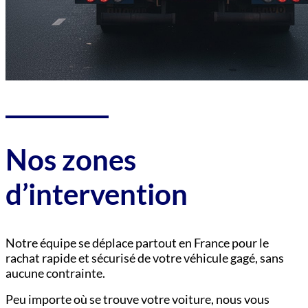
Nos zones
d’intervention
Notre équipe se déplace partout en France pour le
rachat rapide et sécurisé de votre véhicule gagé, sans
aucune contrainte.
Peu importe où se trouve votre voiture, nous vous