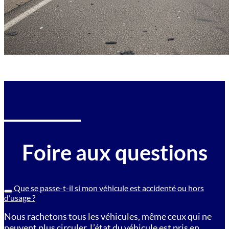
Foire aux questions
Que se passe-t-il si mon véhicule est accidenté ou hors
d’usage ?
Nous rachetons tous les véhicules, même ceux qui ne
peuvent plus circuler. L’état du véhicule est pris en