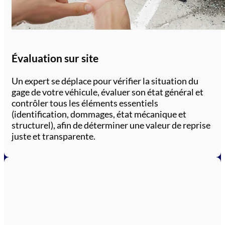
Évaluation sur site
Un expert se déplace pour vérifier la situation du
gage de votre véhicule, évaluer son état général et
contrôler tous les éléments essentiels
(identification, dommages, état mécanique et
structurel), afin de déterminer une valeur de reprise
juste et transparente.