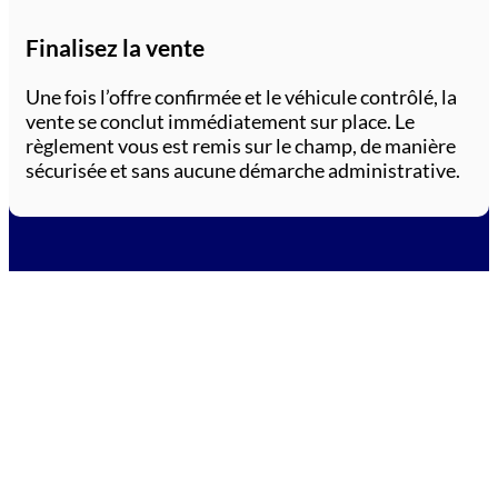
Finalisez la vente
Une fois l’offre confirmée et le véhicule contrôlé, la
vente se conclut immédiatement sur place. Le
règlement vous est remis sur le champ, de manière
sécurisée et sans aucune démarche administrative.