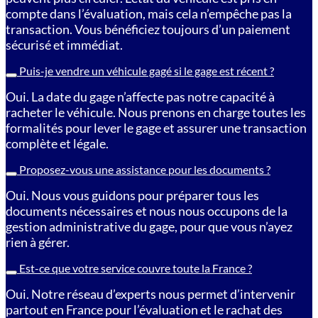
compte dans l’évaluation, mais cela n’empêche pas la
transaction. Vous bénéficiez toujours d’un paiement
sécurisé et immédiat.
Puis-je vendre un véhicule gagé si le gage est récent ?
Oui. La date du gage n’affecte pas notre capacité à
racheter le véhicule. Nous prenons en charge toutes les
formalités pour lever le gage et assurer une transaction
complète et légale.
Proposez-vous une assistance pour les documents ?
Oui. Nous vous guidons pour préparer tous les
documents nécessaires et nous nous occupons de la
gestion administrative du gage, pour que vous n’ayez
rien à gérer.
Est-ce que votre service couvre toute la France ?
Oui. Notre réseau d’experts nous permet d’intervenir
partout en France pour l’évaluation et le rachat des