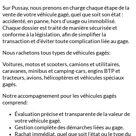
Sur Pussay, nous prenons en charge chaque étape de la
vente de votre véhicule gagé, quel que soit son état :
accidenté, en panne, hors d’usage ou immobilisé.
Chaque dossier est traité de manière sécurisée et
conforme à la législation, afin de simplifier la
transaction et d’éviter toute complication liée au gage.
Nous rachetons tous types de véhicules gagés:
Voitures,
motos et scooters,
camions et utilitaires,
c
aravanes, minibus et camping-cars,
engins BTP et
tracteurs,
avions, hélicoptères et véhicules spéciaux
gagés.
Notre accompagnement pour les véhicules gagés
comprend:
Évaluation précise et transparente de la valeur de
votre véhicule gagé.
Gestion complète des démarches liées au gage.
Rachat immédiat, quel que soit l’état ou le type du