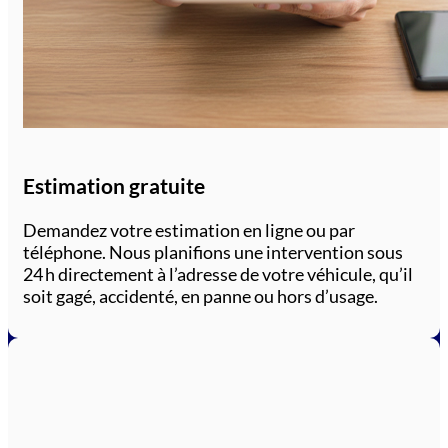
Estimation gratuite
Demandez votre estimation en ligne ou par
téléphone. Nous planifions une intervention sous
24 h directement à l’adresse de votre véhicule, qu’il
soit gagé, accidenté, en panne ou hors d’usage.