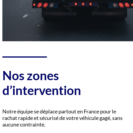
Nos zones
d’intervention
Notre équipe se déplace partout en France pour le
rachat rapide et sécurisé de votre véhicule gagé, sans
aucune contrainte.