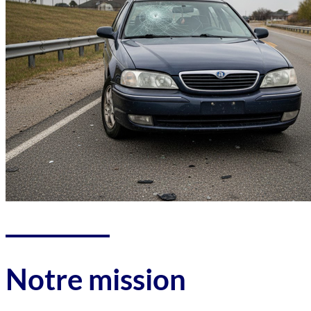
Notre mission