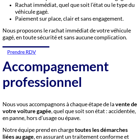
Rachat immédiat, quel que soit l’état ou le type du
véhicule gagé.
Paiement sur place, clair et sans engagement.
Nous proposons le rachat immédiat de votre véhicule
gagé, en toute sécurité et sans aucune complication.
Prendre RDV
Accompagnement
professionnel
Nous vous accompagnons à chaque étape de la
vente de
votre voiture gagée
, quel que soit son état : accidentée,
en panne, hors d’usage ou épave.
Notre équipe prend en charge
toutes les démarches
liées au gage
, en assurant un traitement conforme et