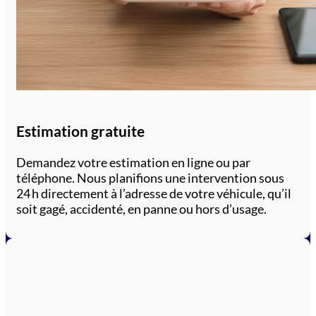
Estimation gratuite
Demandez votre estimation en ligne ou par
téléphone. Nous planifions une intervention sous
24 h directement à l’adresse de votre véhicule, qu’il
soit gagé, accidenté, en panne ou hors d’usage.