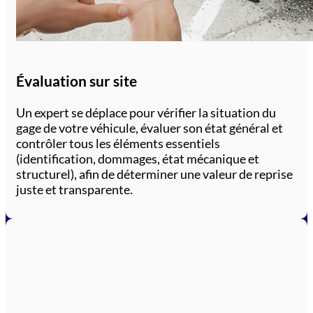
Évaluation sur site
Un expert se déplace pour vérifier la situation du
gage de votre véhicule, évaluer son état général et
contrôler tous les éléments essentiels
(identification, dommages, état mécanique et
structurel), afin de déterminer une valeur de reprise
juste et transparente.