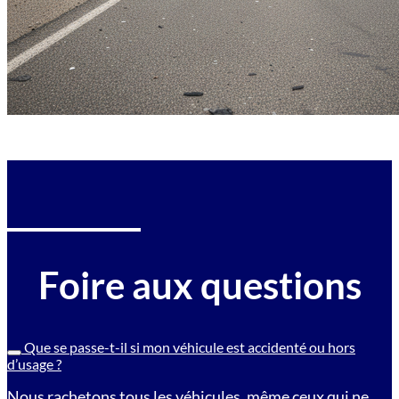
Foire aux questions
Que se passe-t-il si mon véhicule est accidenté ou hors
d’usage ?
Nous rachetons tous les véhicules, même ceux qui ne