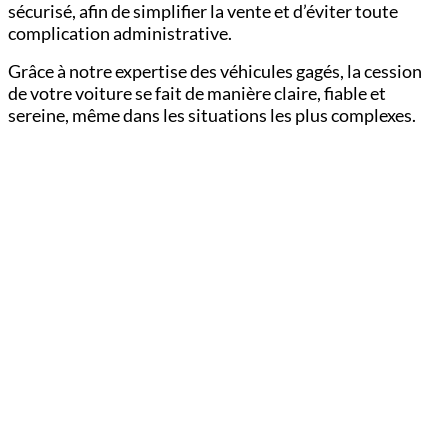
sécurisé, afin de simplifier la vente et d’éviter toute
complication administrative.
Grâce à notre expertise des véhicules gagés, la cession
de votre voiture se fait de manière claire, fiable et
sereine, même dans les situations les plus complexes.