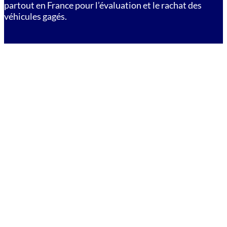
partout en France pour l’évaluation et le rachat des
véhicules gagés.