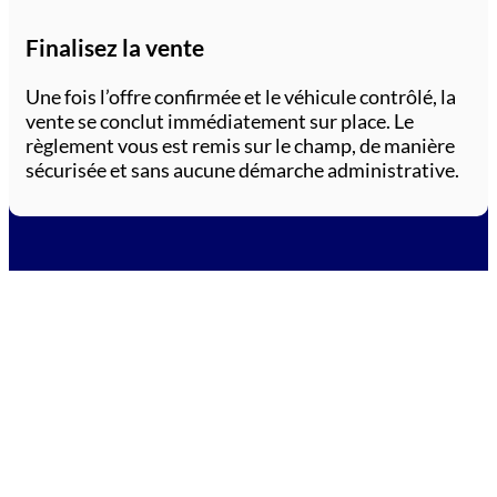
Finalisez la vente
Une fois l’offre confirmée et le véhicule contrôlé, la
vente se conclut immédiatement sur place. Le
règlement vous est remis sur le champ, de manière
sécurisée et sans aucune démarche administrative.