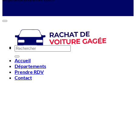
Accueil
Départements
Prendre RDV
Contact