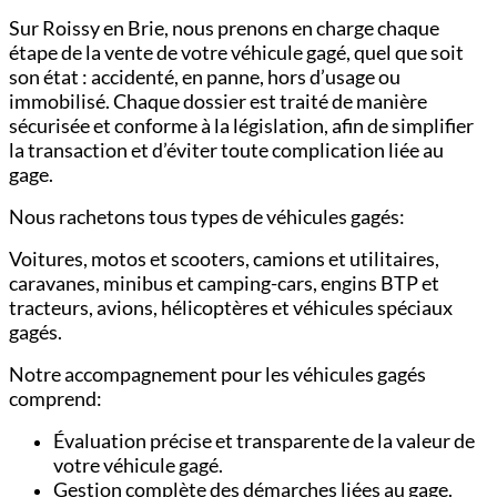
Sur Roissy en Brie, nous prenons en charge chaque
étape de la vente de votre véhicule gagé, quel que soit
son état : accidenté, en panne, hors d’usage ou
immobilisé. Chaque dossier est traité de manière
sécurisée et conforme à la législation, afin de simplifier
la transaction et d’éviter toute complication liée au
gage.
Nous rachetons tous types de véhicules gagés:
Voitures,
motos et scooters,
camions et utilitaires,
c
aravanes, minibus et camping-cars,
engins BTP et
tracteurs,
avions, hélicoptères et véhicules spéciaux
gagés.
Notre accompagnement pour les véhicules gagés
comprend:
Évaluation précise et transparente de la valeur de
votre véhicule gagé.
Gestion complète des démarches liées au gage.