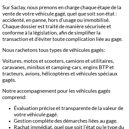
Sur Saclay, nous prenons en charge chaque étape de la
vente de votre véhicule gagé, quel que soit son état :
accidenté, en panne, hors d’usage ou immobilisé.
Chaque dossier est traité de manière sécurisée et
conforme à la législation, afin de simplifier la
transaction et d’éviter toute complication liée au gage.
Nous rachetons tous types de véhicules gagés:
Voitures,
motos et scooters,
camions et utilitaires,
c
aravanes, minibus et camping-cars,
engins BTP et
tracteurs,
avions, hélicoptères et véhicules spéciaux
gagés.
Notre accompagnement pour les véhicules gagés
comprend:
Évaluation précise et transparente de la valeur de
votre véhicule gagé.
Gestion complète des démarches liées au gage.
Rachat immédiat, quel que soit l’état ou le type du