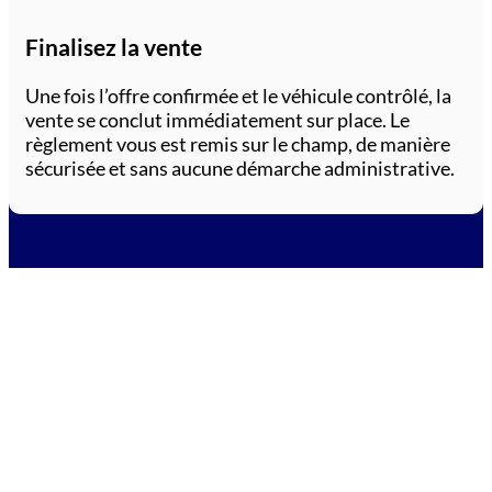
Finalisez la vente
Une fois l’offre confirmée et le véhicule contrôlé, la
vente se conclut immédiatement sur place. Le
règlement vous est remis sur le champ, de manière
sécurisée et sans aucune démarche administrative.