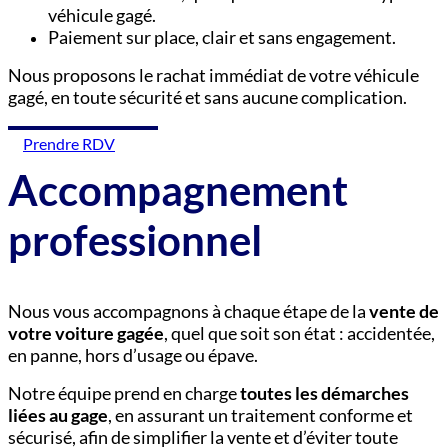
véhicule gagé.
Paiement sur place, clair et sans engagement.
Nous proposons le rachat immédiat de votre véhicule
gagé, en toute sécurité et sans aucune complication.
Prendre RDV
Accompagnement
professionnel
Nous vous accompagnons à chaque étape de la
vente de
votre voiture gagée
, quel que soit son état : accidentée,
en panne, hors d’usage ou épave.
Notre équipe prend en charge
toutes les démarches
liées au gage
, en assurant un traitement conforme et
sécurisé, afin de simplifier la vente et d’éviter toute