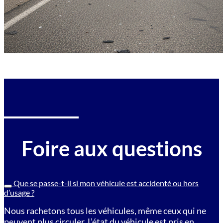
Foire aux questions
Que se passe-t-il si mon véhicule est accidenté ou hors
d’usage ?
Nous rachetons tous les véhicules, même ceux qui ne
peuvent plus circuler. L’état du véhicule est pris en