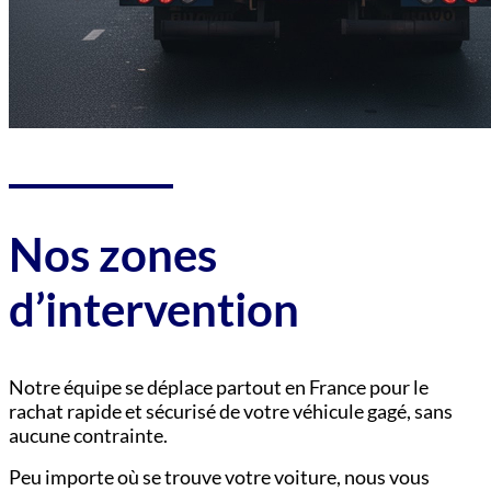
Nos zones
d’intervention
Notre équipe se déplace partout en France pour le
rachat rapide et sécurisé de votre véhicule gagé, sans
aucune contrainte.
Peu importe où se trouve votre voiture, nous vous