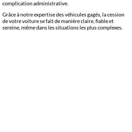
complication administrative.
Grâce à notre expertise des véhicules gagés, la cession
de votre voiture se fait de manière claire, fiable et
sereine, même dans les situations les plus complexes.