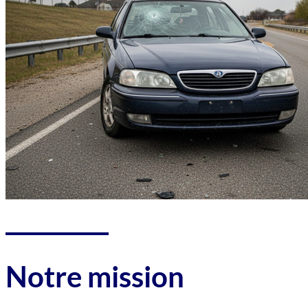
Notre mission