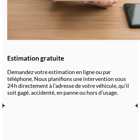
Estimation gratuite
Demandez votre estimation en ligne ou par
téléphone. Nous planifions une intervention sous
24 h directement à l’adresse de votre véhicule, qu’il
soit gagé, accidenté, en panne ou hors d’usage.