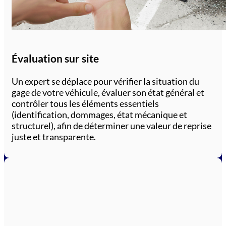
Évaluation sur site
Un expert se déplace pour vérifier la situation du
gage de votre véhicule, évaluer son état général et
contrôler tous les éléments essentiels
(identification, dommages, état mécanique et
structurel), afin de déterminer une valeur de reprise
juste et transparente.