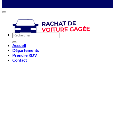
Accueil
Départements
Prendre RDV
Contact