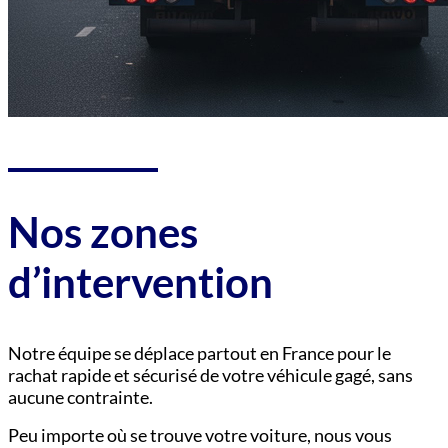
Nos zones
d’intervention
Notre équipe se déplace partout en France pour le
rachat rapide et sécurisé de votre véhicule gagé, sans
aucune contrainte.
Peu importe où se trouve votre voiture, nous vous