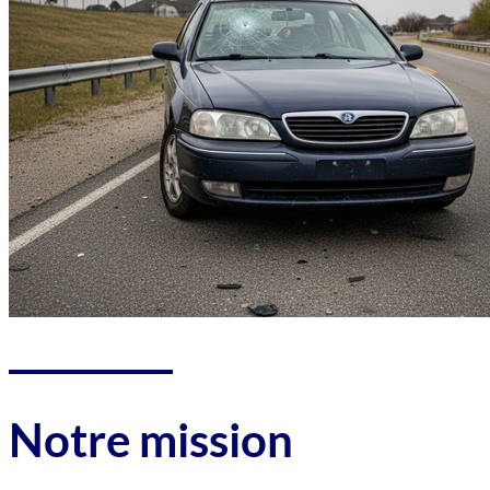
Notre mission