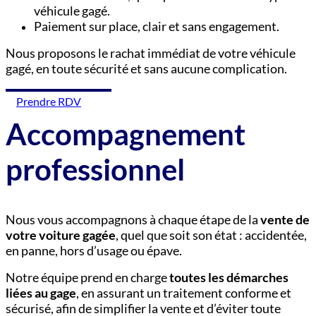
véhicule gagé.
Paiement sur place, clair et sans engagement.
Nous proposons le rachat immédiat de votre véhicule
gagé, en toute sécurité et sans aucune complication.
Prendre RDV
Accompagnement
professionnel
Nous vous accompagnons à chaque étape de la
vente de
votre voiture gagée
, quel que soit son état : accidentée,
en panne, hors d’usage ou épave.
Notre équipe prend en charge
toutes les démarches
liées au gage
, en assurant un traitement conforme et
sécurisé, afin de simplifier la vente et d’éviter toute