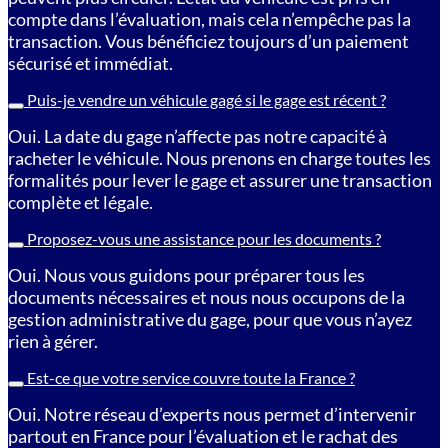
compte dans l’évaluation, mais cela n’empêche pas la
transaction. Vous bénéficiez toujours d’un paiement
sécurisé et immédiat.
Puis-je vendre un véhicule gagé si le gage est récent ?
Oui. La date du gage n’affecte pas notre capacité à
racheter le véhicule. Nous prenons en charge toutes les
formalités pour lever le gage et assurer une transaction
complète et légale.
Proposez-vous une assistance pour les documents ?
Oui. Nous vous guidons pour préparer tous les
documents nécessaires et nous nous occupons de la
gestion administrative du gage, pour que vous n’ayez
rien à gérer.
Est-ce que votre service couvre toute la France ?
Oui. Notre réseau d’experts nous permet d’intervenir
partout en France pour l’évaluation et le rachat des