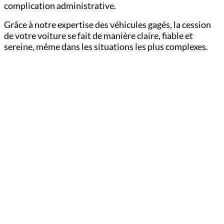
complication administrative.
Grâce à notre expertise des véhicules gagés, la cession
de votre voiture se fait de manière claire, fiable et
sereine, même dans les situations les plus complexes.