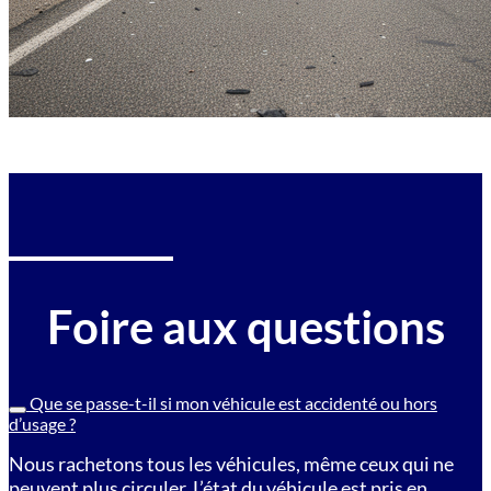
Foire aux questions
Que se passe-t-il si mon véhicule est accidenté ou hors
d’usage ?
Nous rachetons tous les véhicules, même ceux qui ne
peuvent plus circuler. L’état du véhicule est pris en