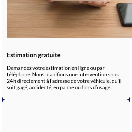
Estimation gratuite
Demandez votre estimation en ligne ou par
téléphone. Nous planifions une intervention sous
24 h directement à l’adresse de votre véhicule, qu’il
soit gagé, accidenté, en panne ou hors d’usage.