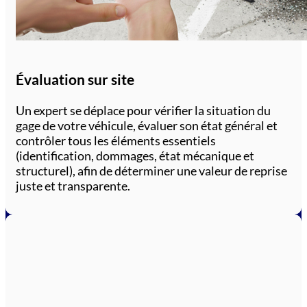
Évaluation sur site
Un expert se déplace pour vérifier la situation du
gage de votre véhicule, évaluer son état général et
contrôler tous les éléments essentiels
(identification, dommages, état mécanique et
structurel), afin de déterminer une valeur de reprise
juste et transparente.