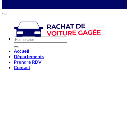
Accueil
Départements
Prendre RDV
Contact