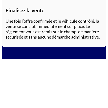
Finalisez la vente
Une fois l’offre confirmée et le véhicule contrôlé, la
vente se conclut immédiatement sur place. Le
règlement vous est remis sur le champ, de manière
sécurisée et sans aucune démarche administrative.