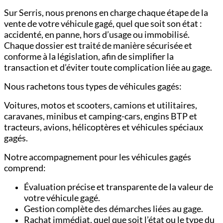
Sur Serris, nous prenons en charge chaque étape de la
vente de votre véhicule gagé, quel que soit son état :
accidenté, en panne, hors d’usage ou immobilisé.
Chaque dossier est traité de manière sécurisée et
conforme à la législation, afin de simplifier la
transaction et d’éviter toute complication liée au gage.
Nous rachetons tous types de véhicules gagés:
Voitures,
motos et scooters,
camions et utilitaires,
c
aravanes, minibus et camping-cars,
engins BTP et
tracteurs,
avions, hélicoptères et véhicules spéciaux
gagés.
Notre accompagnement pour les véhicules gagés
comprend:
Évaluation précise et transparente de la valeur de
votre véhicule gagé.
Gestion complète des démarches liées au gage.
Rachat immédiat, quel que soit l’état ou le type du