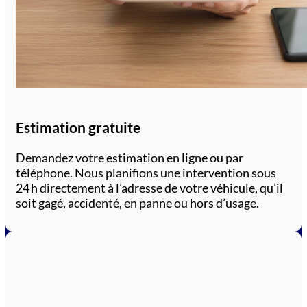
Estimation gratuite
Demandez votre estimation en ligne ou par
téléphone. Nous planifions une intervention sous
24 h directement à l’adresse de votre véhicule, qu’il
soit gagé, accidenté, en panne ou hors d’usage.