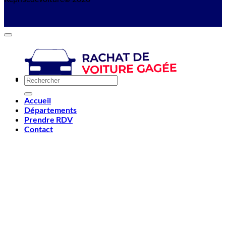
Accueil
Départements
Prendre RDV
Contact