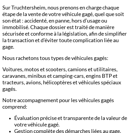
Sur Truchtersheim, nous prenons en charge chaque
étape de la vente de votre véhicule gagé, quel que soit
son état : accidenté, en panne, hors d’usage ou
immobilisé. Chaque dossier est traité de manière
sécurisée et conforme à la législation, afin de simplifier
la transaction et d’éviter toute complication liée au
gage.
Nous rachetons tous types de véhicules gagés:
Voitures,
motos et scooters,
camions et utilitaires,
c
aravanes, minibus et camping-cars,
engins BTP et
tracteurs,
avions, hélicoptères et véhicules spéciaux
gagés.
Notre accompagnement pour les véhicules gagés
comprend:
Évaluation précise et transparente de la valeur de
votre véhicule gagé.
Gestion complète des démarches liées au gage.