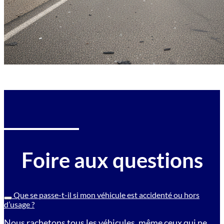
Foire aux questions
Que se passe-t-il si mon véhicule est accidenté ou hors
d’usage ?
Nous rachetons tous les véhicules, même ceux qui ne