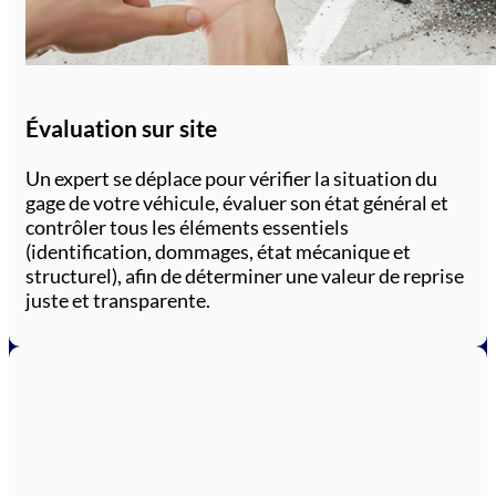
Évaluation sur site
Un expert se déplace pour vérifier la situation du
gage de votre véhicule, évaluer son état général et
contrôler tous les éléments essentiels
(identification, dommages, état mécanique et
structurel), afin de déterminer une valeur de reprise
juste et transparente.