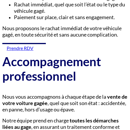
Rachat immédiat, quel que soit l’état ou le type du
véhicule gagé.
Paiement sur place, clair et sans engagement.
Nous proposons le rachat immédiat de votre véhicule
gagé, en toute sécurité et sans aucune complication.
Prendre RDV
Accompagnement
professionnel
Nous vous accompagnons à chaque étape de la
vente de
votre voiture gagée
, quel que soit son état : accidentée,
en panne, hors d’usage ou épave.
Notre équipe prend en charge
toutes les démarches
liées au gage
, en assurant un traitement conforme et