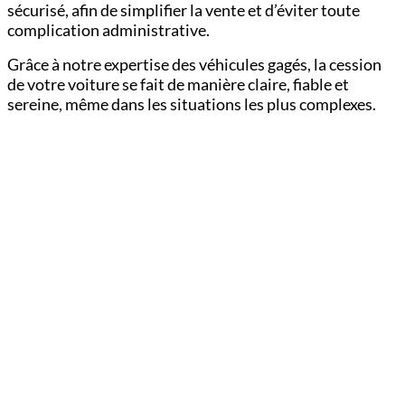
sécurisé, afin de simplifier la vente et d’éviter toute
complication administrative.
Grâce à notre expertise des véhicules gagés, la cession
de votre voiture se fait de manière claire, fiable et
sereine, même dans les situations les plus complexes.