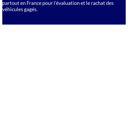
partout en France pour l’évaluation et le rachat des
véhicules gagés.