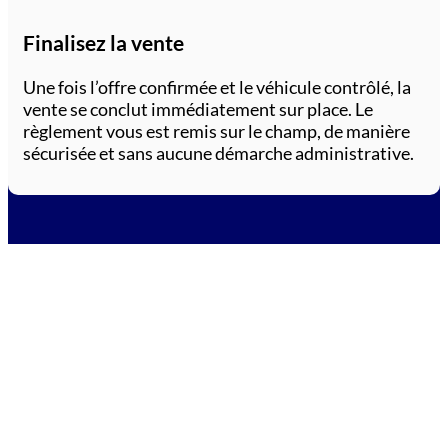
Finalisez la vente
Une fois l’offre confirmée et le véhicule contrôlé, la
vente se conclut immédiatement sur place. Le
règlement vous est remis sur le champ, de manière
sécurisée et sans aucune démarche administrative.