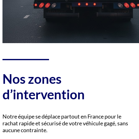
Nos zones
d’intervention
Notre équipe se déplace partout en France pour le
rachat rapide et sécurisé de votre véhicule gagé, sans
aucune contrainte.