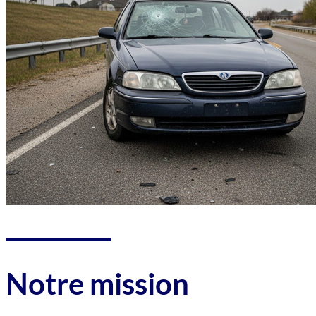
Notre mission