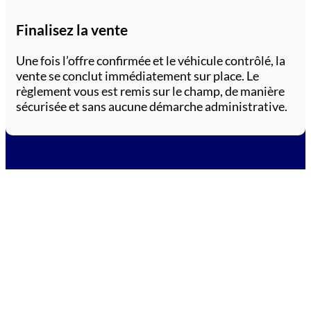
Finalisez la vente
Une fois l’offre confirmée et le véhicule contrôlé, la
vente se conclut immédiatement sur place. Le
règlement vous est remis sur le champ, de manière
sécurisée et sans aucune démarche administrative.