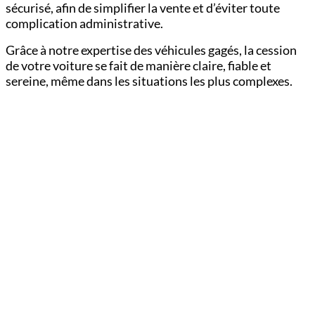
sécurisé, afin de simplifier la vente et d’éviter toute
complication administrative.
Grâce à notre expertise des véhicules gagés, la cession
de votre voiture se fait de manière claire, fiable et
sereine, même dans les situations les plus complexes.