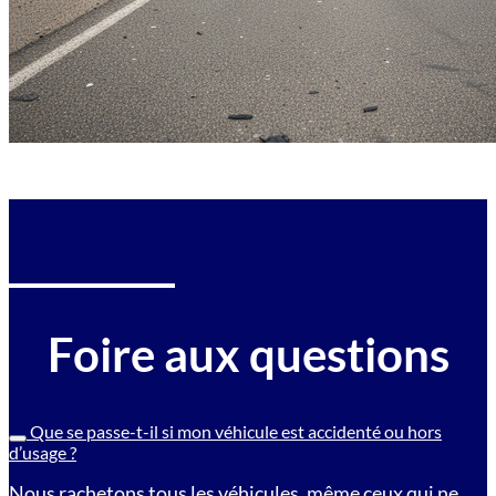
Foire aux questions
Que se passe-t-il si mon véhicule est accidenté ou hors
d’usage ?
Nous rachetons tous les véhicules, même ceux qui ne