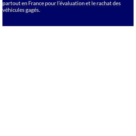
partout en France pour l’évaluation et le rachat des
véhicules gagés.