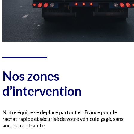
Nos zones
d’intervention
Notre équipe se déplace partout en France pour le
rachat rapide et sécurisé de votre véhicule gagé, sans
aucune contrainte.