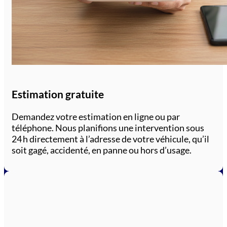
Estimation gratuite
Demandez votre estimation en ligne ou par
téléphone. Nous planifions une intervention sous
24 h directement à l’adresse de votre véhicule, qu’il
soit gagé, accidenté, en panne ou hors d’usage.