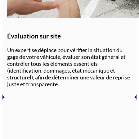
Évaluation sur site
Un expert se déplace pour vérifier la situation du
gage de votre véhicule, évaluer son état général et
contrôler tous les éléments essentiels
(identification, dommages, état mécanique et
structurel), afin de déterminer une valeur de reprise
juste et transparente.