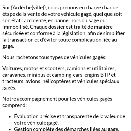
Sur {Ardèche(ville)}, nous prenons en charge chaque
étape de la vente de votre véhicule gagé, quel que soit
son état : accidenté, en panne, hors d’usage ou
immobilisé. Chaque dossier est traité de manière
sécurisée et conforme à la législation, afin de simplifier
la transaction et d’éviter toute complication liée au
gage.
Nous rachetons tous types de véhicules gagés:
Voitures,
motos et scooters,
camions et utilitaires,
c
aravanes, minibus et camping-cars,
engins BTP et
tracteurs,
avions, hélicoptères et véhicules spéciaux
gagés.
Notre accompagnement pour les véhicules gagés
comprend:
Évaluation précise et transparente de la valeur de
votre véhicule gagé.
Gestion complète des démarches liées au gage.