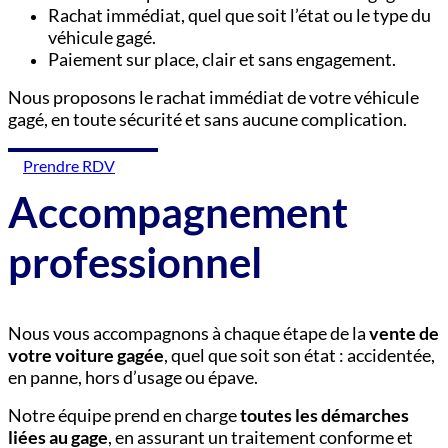
Rachat immédiat, quel que soit l’état ou le type du
véhicule gagé.
Paiement sur place, clair et sans engagement.
Nous proposons le rachat immédiat de votre véhicule
gagé, en toute sécurité et sans aucune complication.
Prendre RDV
Accompagnement
professionnel
Nous vous accompagnons à chaque étape de la
vente de
votre voiture gagée
, quel que soit son état : accidentée,
en panne, hors d’usage ou épave.
Notre équipe prend en charge
toutes les démarches
liées au gage
, en assurant un traitement conforme et