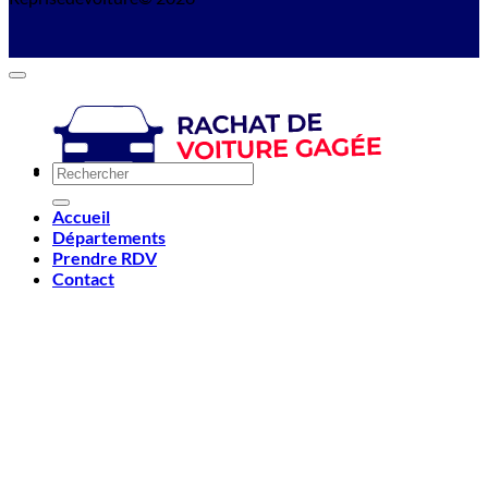
Accueil
Départements
Prendre RDV
Contact