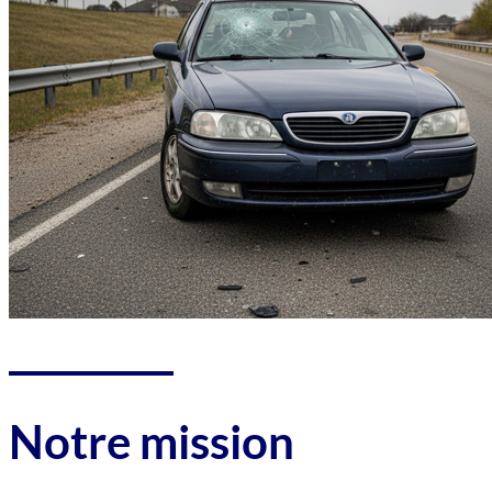
Notre mission