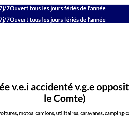
7j/7
Ouvert tous les jours fériés de l'année
7j/7
Ouvert tous les jours fériés de l'année
e v.e.i accidenté v.g.e opposi
le Comte)
voitures, motos, camions, utilitaires, caravanes, camping-ca