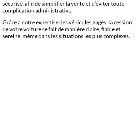
sécurisé, afin de simplifier la vente et d’éviter toute
complication administrative.
Grâce à notre expertise des véhicules gagés, la cession
de votre voiture se fait de manière claire, fiable et
sereine, même dans les situations les plus complexes.