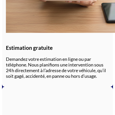
Estimation gratuite
Demandez votre estimation en ligne ou par
téléphone. Nous planifions une intervention sous
24 h directement à l’adresse de votre véhicule, qu’il
soit gagé, accidenté, en panne ou hors d’usage.