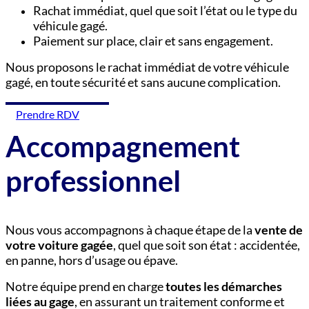
Rachat immédiat, quel que soit l’état ou le type du
véhicule gagé.
Paiement sur place, clair et sans engagement.
Nous proposons le rachat immédiat de votre véhicule
gagé, en toute sécurité et sans aucune complication.
Prendre RDV
Accompagnement
professionnel
Nous vous accompagnons à chaque étape de la
vente de
votre voiture gagée
, quel que soit son état : accidentée,
en panne, hors d’usage ou épave.
Notre équipe prend en charge
toutes les démarches
liées au gage
, en assurant un traitement conforme et