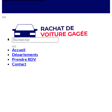
Accueil
Départements
Prendre RDV
Contact