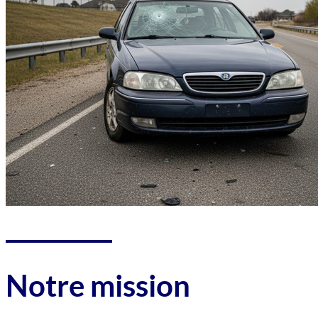
Notre mission