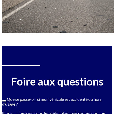
Foire aux questions
Que se passe-t-il si mon véhicule est accidenté ou hors
d’usage ?
Nous rachetons tous les véhicules, même ceux qui ne