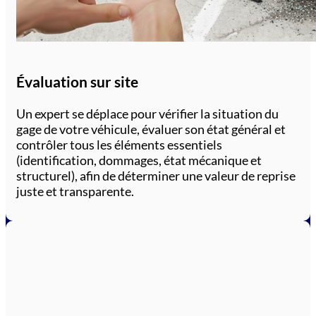
Évaluation sur site
Un expert se déplace pour vérifier la situation du
gage de votre véhicule, évaluer son état général et
contrôler tous les éléments essentiels
(identification, dommages, état mécanique et
structurel), afin de déterminer une valeur de reprise
juste et transparente.