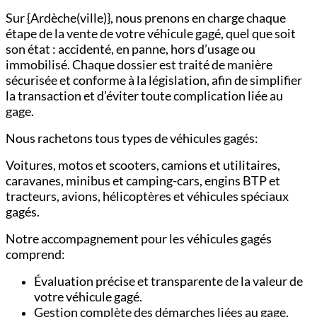
Sur {Ardèche(ville)}, nous prenons en charge chaque
étape de la vente de votre véhicule gagé, quel que soit
son état : accidenté, en panne, hors d’usage ou
immobilisé. Chaque dossier est traité de manière
sécurisée et conforme à la législation, afin de simplifier
la transaction et d’éviter toute complication liée au
gage.
Nous rachetons tous types de véhicules gagés:
Voitures,
motos et scooters,
camions et utilitaires,
c
aravanes, minibus et camping-cars,
engins BTP et
tracteurs,
avions, hélicoptères et véhicules spéciaux
gagés.
Notre accompagnement pour les véhicules gagés
comprend:
Évaluation précise et transparente de la valeur de
votre véhicule gagé.
Gestion complète des démarches liées au gage.