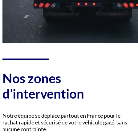
Nos zones
d’intervention
Notre équipe se déplace partout en France pour le
rachat rapide et sécurisé de votre véhicule gagé, sans
aucune contrainte.