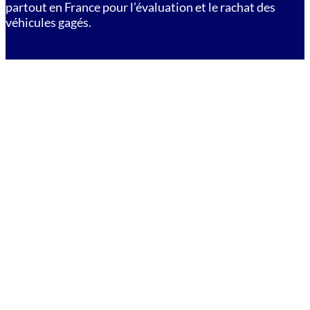
partout en France pour l’évaluation et le rachat des
véhicules gagés.