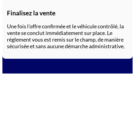
Finalisez la vente
Une fois l’offre confirmée et le véhicule contrôlé, la
vente se conclut immédiatement sur place. Le
règlement vous est remis sur le champ, de manière
sécurisée et sans aucune démarche administrative.